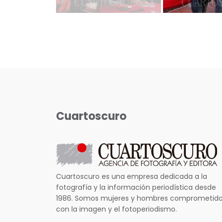
Cuartoscuro
Cuartoscuro es una empresa dedicada a la
fotografía y la información periodística desde
1986. Somos mujeres y hombres comprometid
con la imagen y el fotoperiodismo.