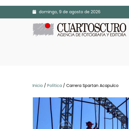
domingo, 9 de agosto de 2026
Inicio
/
Política
/ Carrera Spartan Acapulco