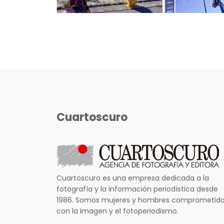
Cuartoscuro
Cuartoscuro es una empresa dedicada a la
fotografía y la información periodística desde
1986. Somos mujeres y hombres comprometid
con la imagen y el fotoperiodismo.