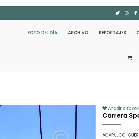
FOTO DEL DÍA
ARCHIVO
REPORTAJES
Añadir a favor
Carrera Sp
ACAPULCO, GUERR