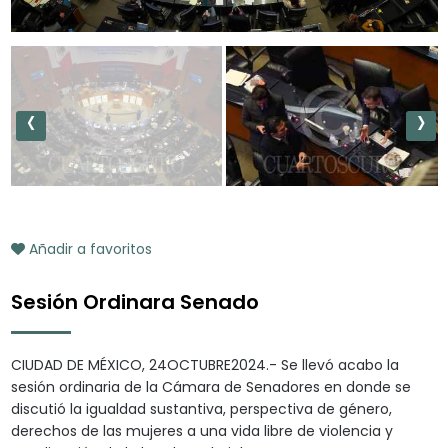
‹
›
Añadir a favoritos
Sesión Ordinara Senado
CIUDAD DE MÉXICO, 24OCTUBRE2024.- Se llevó acabo la
sesión ordinaria de la Cámara de Senadores en donde se
discutió la igualdad sustantiva, perspectiva de género,
derechos de las mujeres a una vida libre de violencia y