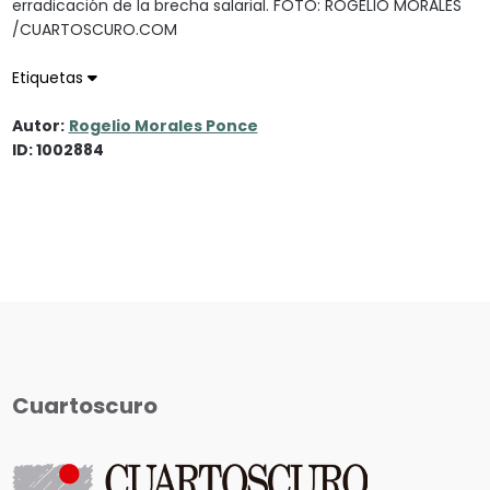
erradicación de la brecha salarial. FOTO: ROGELIO MORALES
/CUARTOSCURO.COM
Etiquetas
Autor:
Rogelio Morales Ponce
ID: 1002884
Cuartoscuro