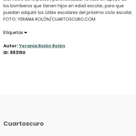
los bomberos que tienen hijos en edad escolar, para que
puedan adquirir los útiles escolares del próximo ciclo escolar.
FOTO: YERANIA ROLÓN/CUARTOSCURO.COM
Etiquetas
Autor:
Yerania Rolón Rolón
ID: 883150
Cuartoscuro