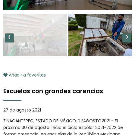
‹
›
Añadir a favoritos
Escuelas con grandes carencias
27 de agosto 2021
ZINACANTEPEC, ESTADO DE MÉXICO, 27AGOSTO2021.- El
próximo 30 de agosto inicia el ciclo escolar 2021-2022 de
forma presencial en escuelas de la República Mexicana,