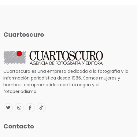
Cuartoscuro
Cuartoscuro es una empresa dedicada a la fotografía y la
información periodística desde 1986. Somos mujeres y
hombres comprometidos con la imagen y el
fotoperiodismo.
Contacto