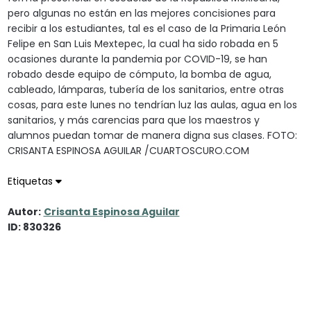
pero algunas no están en las mejores concisiones para
recibir a los estudiantes, tal es el caso de la Primaria León
Felipe en San Luis Mextepec, la cual ha sido robada en 5
ocasiones durante la pandemia por COVID-19, se han
robado desde equipo de cómputo, la bomba de agua,
cableado, lámparas, tubería de los sanitarios, entre otras
cosas, para este lunes no tendrían luz las aulas, agua en los
sanitarios, y más carencias para que los maestros y
alumnos puedan tomar de manera digna sus clases. FOTO:
CRISANTA ESPINOSA AGUILAR /CUARTOSCURO.COM
Etiquetas
Autor:
Crisanta Espinosa Aguilar
ID: 830326