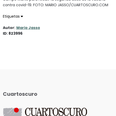
contra covid-19. FOTO: MARIO JASSO/CUARTOSCURO.COM
Etiquetas
Autor:
Mario Jasso
ID: 823996
Cuartoscuro