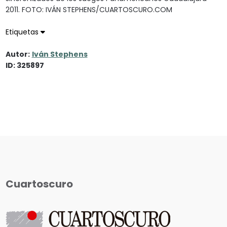
2011. FOTO: IVÁN STEPHENS/CUARTOSCURO.COM
Etiquetas
Autor:
Iván Stephens
ID: 325897
Cuartoscuro