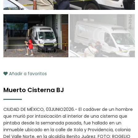
Añadir a favoritos
Muerto Cisterna BJ
CIUDAD DE MÉXICO, 03JUNIO2026.- El cadáver de un hombre
que murió por intoxicación al interior de una cisterna que
pintaba desde la semanada pasada, fue hallado en un
inmueble ubicado en la calle de Xola y Providencia, colonia
Del Valle Norte, en la alcaldía Benito Juárez. FOTO: ROGELIO