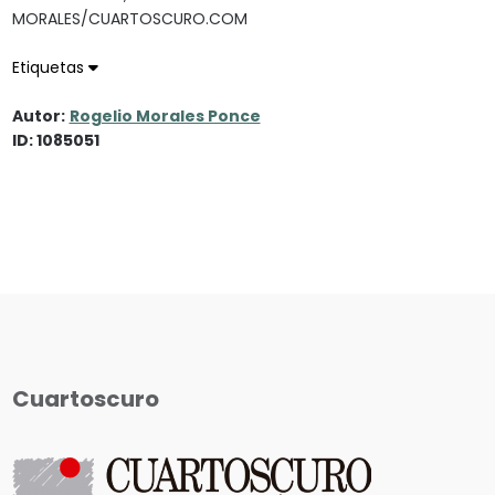
MORALES/CUARTOSCURO.COM
Etiquetas
Autor:
Rogelio Morales Ponce
ID: 1085051
Cuartoscuro