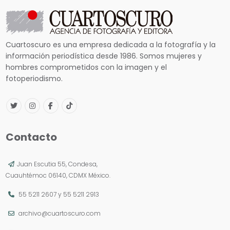
Cuartoscuro es una empresa dedicada a la fotografía y la
información periodística desde 1986. Somos mujeres y
hombres comprometidos con la imagen y el
fotoperiodismo.
Contacto
Juan Escutia 55, Condesa,
Cuauhtémoc 06140, CDMX México.
55 5211 2607
y
55 5211 2913
archivo@cuartoscuro.com