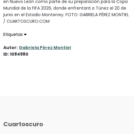
en Nuevo León como parte de su preparación para la Copa
Mundial de la FIFA 2026, donde enfrentará a Túnez el 20 de
junio en el Estadio Monterrey. FOTO: GABRIELA PÉREZ MONTIEL
/ CUARTOSCURO.COM
Etiquetas
Autor:
Gabriela Pérez Montiel
ID: 1084980
Cuartoscuro