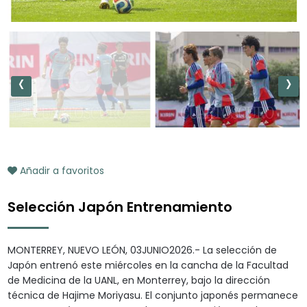
‹
›
Añadir a favoritos
Selección Japón Entrenamiento
MONTERREY, NUEVO LEÓN, 03JUNIO2026.- La selección de
Japón entrenó este miércoles en la cancha de la Facultad
de Medicina de la UANL, en Monterrey, bajo la dirección
técnica de Hajime Moriyasu. El conjunto japonés permanece