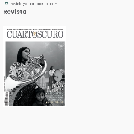
revista@cuartoscuro.com
Revista