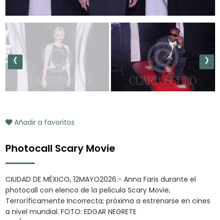
‹
›
Añadir a favoritos
Photocall Scary Movie
CIUDAD DE MÉXICO, 12MAYO2026.- Anna Faris durante el
photocall con elenco de la pelicula Scary Movie,
Terroríficamente Incorrecta; próxima a estrenarse en cines
a nivel mundial. FOTO: EDGAR NEGRETE