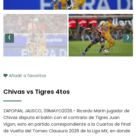
‹
›
Añadir a favoritos
Chivas vs Tigres 4tos
ZAPOPAN, JALISCO, 09MAYO2026.- Ricardo Marín jugador de
Chivas disputa el balón con el contrario de Tigres Juan
Vigon, esto en partido correspondiente a la Cuartos de Final
de Vuelta del Torneo Clausura 2026 de la Liga MX, en donde