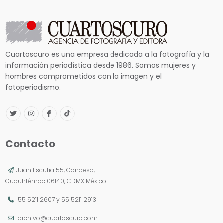
Cuartoscuro es una empresa dedicada a la fotografía y la
información periodística desde 1986. Somos mujeres y
hombres comprometidos con la imagen y el
fotoperiodismo.
Contacto
Juan Escutia 55, Condesa,
Cuauhtémoc 06140, CDMX México.
55 5211 2607
y
55 5211 2913
archivo@cuartoscuro.com