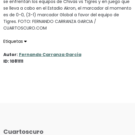
se enfrentan los equipos de Chivas vs Tigres y en juego que
se lleva a cabo en el Estadio Akron, el marcador al momento
es de 0-0, (3-1) marcador Global a favor del equipo de
Tigres. FOTO: FERNANDO CARRANZA GARCIA /
CUARTOSCURO.COM
Etiquetas
Autor:
Fernando Carranza García
ID: 1081111
Cuartoscuro