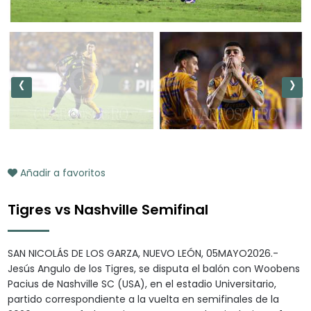
‹
›
Añadir a favoritos
Tigres vs Nashville Semifinal
SAN NICOLÁS DE LOS GARZA, NUEVO LEÓN, 05MAYO2026.-
Jesús Angulo de los Tigres, se disputa el balón con Woobens
Pacius de Nashville SC (USA), en el estadio Universitario,
partido correspondiente a la vuelta en semifinales de la