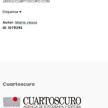
JASSO/CUARTOSCURO.COM
Etiquetas
Autor:
Mario Jasso
ID: 1078292
Cuartoscuro