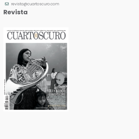
revista@cuartoscuro.com
Revista