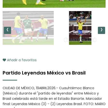
‹
›
Añadir a favoritos
Partido Leyendas México vs Brasil
CIUDAD DE MÉXICO, 19ABRIL2026.- Cuauhtémoc Blanco
(México) durante el "partido de leyendas" entre México y
Brasil celebrado está tarde en el Estadio Banorte. Marcador
final: Leyendas México (3) - (2) Leyendas Brasil. FOTO: MARIO