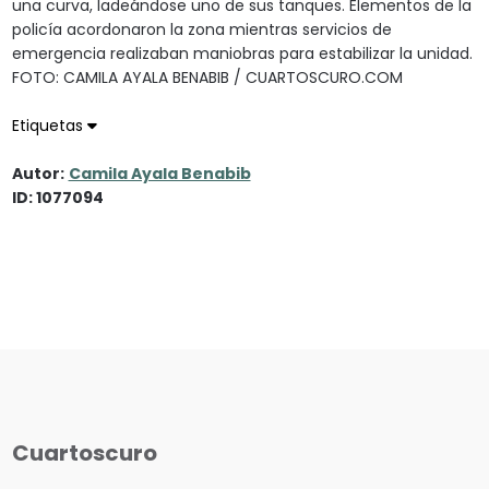
una curva, ladeándose uno de sus tanques. Elementos de la
policía acordonaron la zona mientras servicios de
emergencia realizaban maniobras para estabilizar la unidad.
FOTO: CAMILA AYALA BENABIB / CUARTOSCURO.COM
Etiquetas
Autor:
Camila Ayala Benabib
ID: 1077094
Cuartoscuro