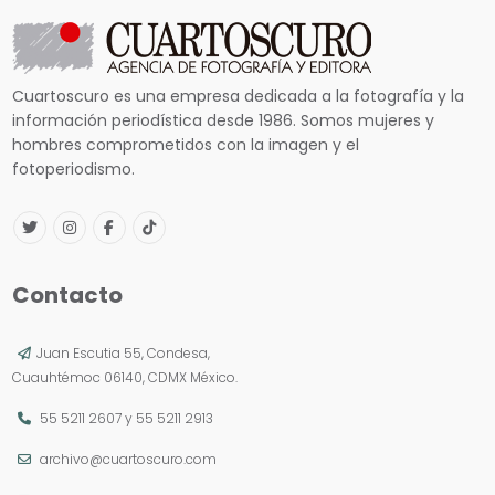
Cuartoscuro es una empresa dedicada a la fotografía y la
información periodística desde 1986. Somos mujeres y
hombres comprometidos con la imagen y el
fotoperiodismo.
Contacto
Juan Escutia 55, Condesa,
Cuauhtémoc 06140, CDMX México.
55 5211 2607
y
55 5211 2913
archivo@cuartoscuro.com