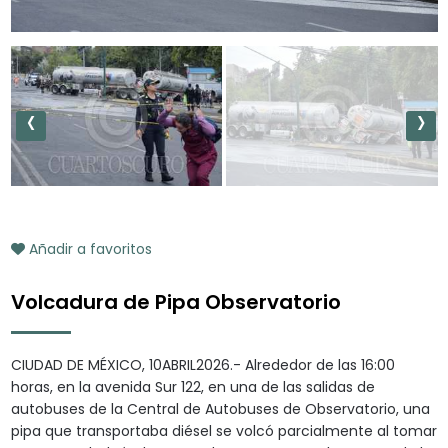
‹
›
Añadir a favoritos
Volcadura de Pipa Observatorio
CIUDAD DE MÉXICO, 10ABRIL2026.- Alrededor de las 16:00
horas, en la avenida Sur 122, en una de las salidas de
autobuses de la Central de Autobuses de Observatorio, una
pipa que transportaba diésel se volcó parcialmente al tomar