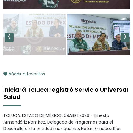
‹
›
Añadir a favoritos
Iniciará Toluca registró Servicio Universal
Salud
TOLUCA, ESTADO DE MÉXICO, 09ABRIL2026.- Ernesto
Armendáriz Ramírez, Delegado de Programas para el
Desarrollo en la entidad mexiquense, Natán Enriquez Ríos