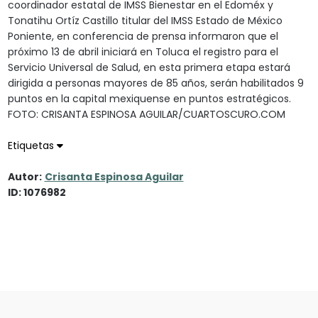
coordinador estatal de IMSS Bienestar en el Edoméx y
Tonatihu Ortíz Castillo titular del IMSS Estado de México
Poniente, en conferencia de prensa informaron que el
próximo 13 de abril iniciará en Toluca el registro para el
Servicio Universal de Salud, en esta primera etapa estará
dirigida a personas mayores de 85 años, serán habilitados 9
puntos en la capital mexiquense en puntos estratégicos.
FOTO: CRISANTA ESPINOSA AGUILAR/CUARTOSCURO.COM
Etiquetas
Autor:
Crisanta Espinosa Aguilar
ID: 1076982