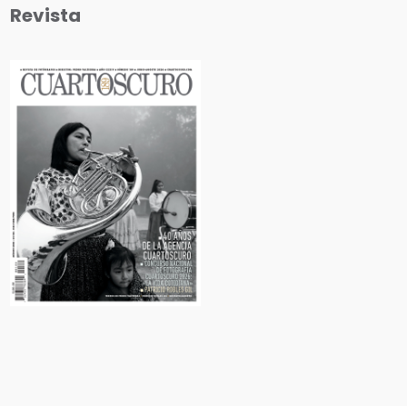
Revista