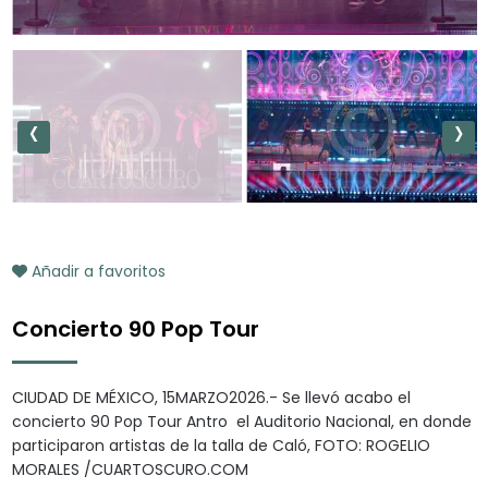
‹
›
Añadir a favoritos
Concierto 90 Pop Tour
CIUDAD DE MÉXICO, 15MARZO2026.- Se llevó acabo el
concierto 90 Pop Tour Antro el Auditorio Nacional, en donde
participaron artistas de la talla de Caló, FOTO: ROGELIO
MORALES /CUARTOSCURO.COM