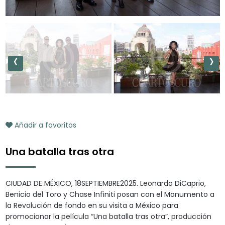
‹
›
Añadir a favoritos
Una batalla tras otra
CIUDAD DE MÉXICO, 18SEPTIEMBRE2025. Leonardo DiCaprio,
Benicio del Toro y Chase Infiniti posan con el Monumento a
la Revolución de fondo en su visita a México para
promocionar la película “Una batalla tras otra”, producción