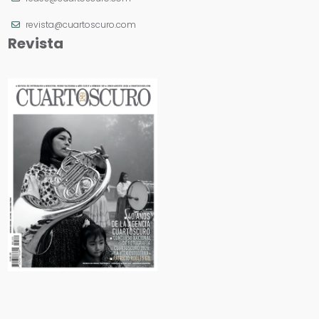
revista@cuartoscuro.com
Revista