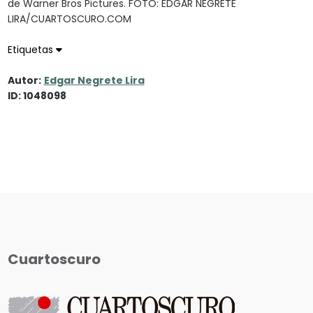
de Warner Bros Pictures. FOTO: EDGAR NEGRETE
LIRA/CUARTOSCURO.COM
Etiquetas
Autor:
Edgar Negrete Lira
ID: 1048098
Cuartoscuro