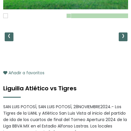
‹
›
Añadir a favoritos
Liguilla Atlético vs Tigres
SAN LUIS POTOSÍ, SAN LUIS POTOSÍ, 28NOVIEMBRE2024.- Los
Tigres de la UANL y Atlético San Luis Vista al inicio del partido
de ida de los cuartos de final del Torneo Apertura 2024 de la
Liga BBVA MX en el Estadio Alfonso Lastras. Los locales