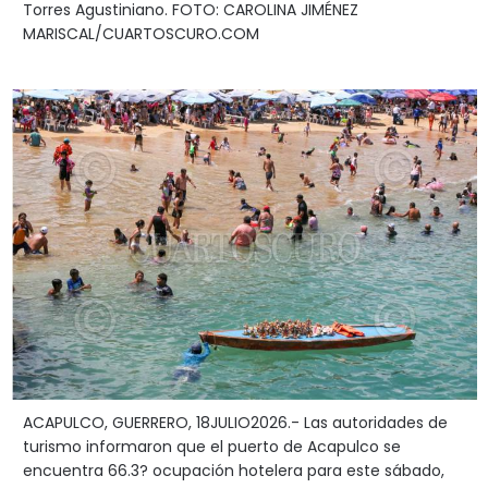
Torres Agustiniano. FOTO: CAROLINA JIMÉNEZ
MARISCAL/CUARTOSCURO.COM
ACAPULCO, GUERRERO, 18JULIO2026.- Las autoridades de
turismo informaron que el puerto de Acapulco se
encuentra 66.3? ocupación hotelera para este sábado,