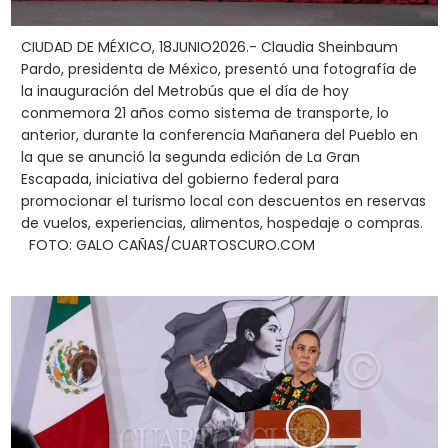
CIUDAD DE MÉXICO, 18JUNIO2026.- Claudia Sheinbaum
Pardo, presidenta de México, presentó una fotografía de
la inauguración del Metrobús que el día de hoy
conmemora 21 años como sistema de transporte, lo
anterior, durante la conferencia Mañanera del Pueblo en
la que se anunció la segunda edición de La Gran
Escapada, iniciativa del gobierno federal para
promocionar el turismo local con descuentos en reservas
de vuelos, experiencias, alimentos, hospedaje o compras.
FOTO: GALO CAÑAS/CUARTOSCURO.COM