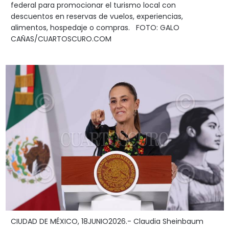
federal para promocionar el turismo local con
descuentos en reservas de vuelos, experiencias,
alimentos, hospedaje o compras. FOTO: GALO
CAÑAS/CUARTOSCURO.COM
CIUDAD DE MÉXICO, 18JUNIO2026.- Claudia Sheinbaum