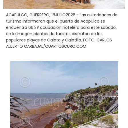
ACAPULCO, GUERRERO, 18JULIO2026.- Las autoridades de
turismo informaron que el puerto de Acapulco se
encuentra 66.3? ocupación hotelera para este sábado,
en la imagen cientos de turistas disfrutan de las
populares playas de Caleta y Caletilla. FOTO: CARLOS
ALBERTO CARBAJAL/CUARTOSCURO.COM