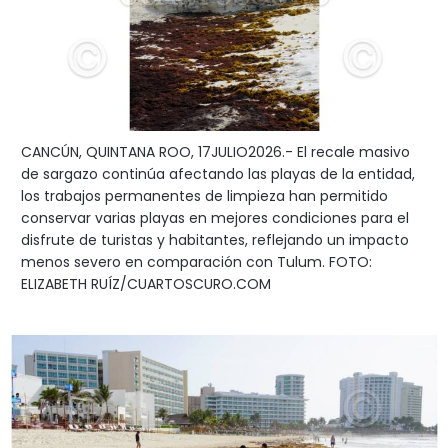
CANCÚN, QUINTANA ROO, 17JULIO2026.- El recale masivo
de sargazo continúa afectando las playas de la entidad,
los trabajos permanentes de limpieza han permitido
conservar varias playas en mejores condiciones para el
disfrute de turistas y habitantes, reflejando un impacto
menos severo en comparación con Tulum. FOTO:
ELIZABETH RUÍZ/CUARTOSCURO.COM