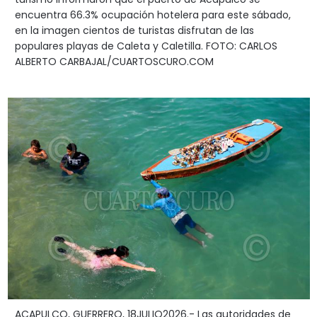
encuentra 66.3% ocupación hotelera para este sábado,
en la imagen cientos de turistas disfrutan de las
populares playas de Caleta y Caletilla. FOTO: CARLOS
ALBERTO CARBAJAL/CUARTOSCURO.COM
ACAPULCO, GUERRERO, 18JULIO2026.- Las autoridades de