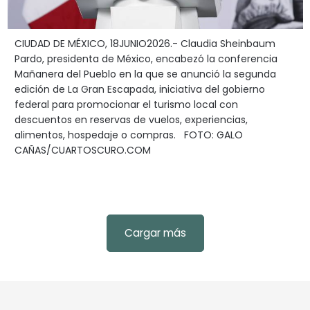
CIUDAD DE MÉXICO, 18JUNIO2026.- Claudia Sheinbaum
Pardo, presidenta de México, encabezó la conferencia
Mañanera del Pueblo en la que se anunció la segunda
edición de La Gran Escapada, iniciativa del gobierno
federal para promocionar el turismo local con
descuentos en reservas de vuelos, experiencias,
alimentos, hospedaje o compras. FOTO: GALO
CAÑAS/CUARTOSCURO.COM
Cargar más