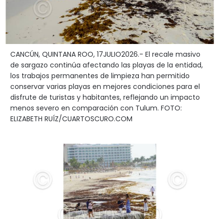
CANCÚN, QUINTANA ROO, 17JULIO2026.- El recale masivo
de sargazo continúa afectando las playas de la entidad,
los trabajos permanentes de limpieza han permitido
conservar varias playas en mejores condiciones para el
disfrute de turistas y habitantes, reflejando un impacto
menos severo en comparación con Tulum. FOTO:
ELIZABETH RUÍZ/CUARTOSCURO.COM