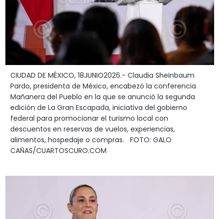
CIUDAD DE MÉXICO, 18JUNIO2026.- Claudia Sheinbaum
Pardo, presidenta de México, encabezó la conferencia
Mañanera del Pueblo en la que se anunció la segunda
edición de La Gran Escapada, iniciativa del gobierno
federal para promocionar el turismo local con
descuentos en reservas de vuelos, experiencias,
alimentos, hospedaje o compras. FOTO: GALO
CAÑAS/CUARTOSCURO.COM