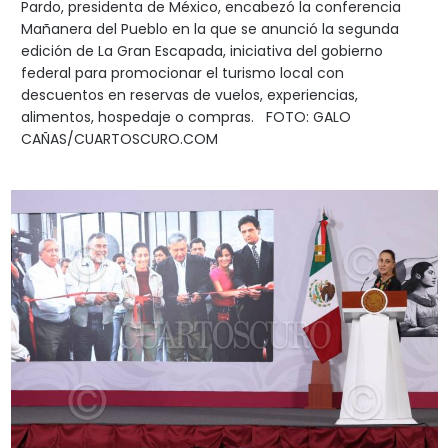
Pardo, presidenta de México, encabezó la conferencia
Mañanera del Pueblo en la que se anunció la segunda
edición de La Gran Escapada, iniciativa del gobierno
federal para promocionar el turismo local con
descuentos en reservas de vuelos, experiencias,
alimentos, hospedaje o compras. FOTO: GALO
CAÑAS/CUARTOSCURO.COM