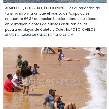
ACAPULCO, GUERRERO, 18JULIO2026.- Las autoridades de
turismo informaron que el puerto de Acapulco se
encuentra 66.3? ocupación hotelera para este sábado,
en la imagen cientos de turistas disfrutan de las
populares playas de Caleta y Caletilla. FOTO: CARLOS
ALBERTO CARBAJAL/CUARTOSCURO.COM