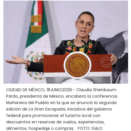
CIUDAD DE MÉXICO, 18JUNIO2026.- Claudia Sheinbaum
Pardo, presidenta de México, encabezó la conferencia
Mañanera del Pueblo en la que se anunció la segunda
edición de La Gran Escapada, iniciativa del gobierno
federal para promocionar el turismo local con
descuentos en reservas de vuelos, experiencias,
alimentos, hospedaje o compras. FOTO: GALO