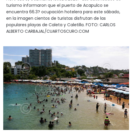
turismo informaron que el puerto de Acapulco se
encuentra 66.3? ocupación hotelera para este sábado,
en la imagen cientos de turistas disfrutan de las
populares playas de Caleta y Caletilla. FOTO: CARLOS
ALBERTO CARBAJAL/CUARTOSCURO.COM