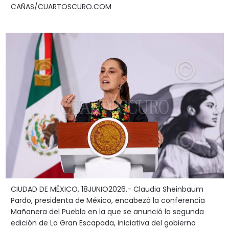
CAÑAS/CUARTOSCURO.COM
CIUDAD DE MÉXICO, 18JUNIO2026.- Claudia Sheinbaum
Pardo, presidenta de México, encabezó la conferencia
Mañanera del Pueblo en la que se anunció la segunda
edición de La Gran Escapada, iniciativa del gobierno