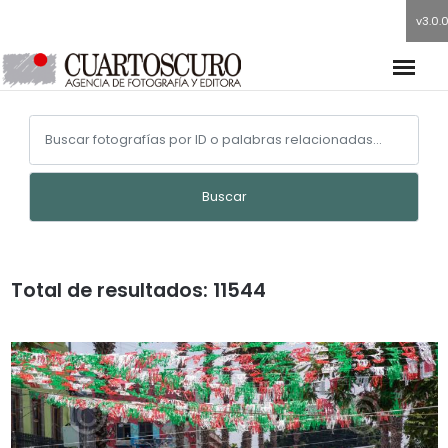
v3.0.
Buscar
Total de resultados: 11544