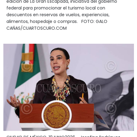
edición de La Gran Escapada, iniciativa del gobierno
federal para promocionar el turismo local con
descuentos en reservas de vuelos, experiencias,
alimentos, hospedaje o compras. FOTO: GALO
CAÑAS/CUARTOSCURO.COM