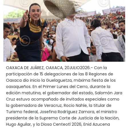
OAXACA DE JUÁREZ, OAXACA, 20JULIO2026.- Con la
participación de 15 delegaciones de las 8 Regiones de
Oaxaca dio inicio la Guelaguetza, máxima fiesta de los
oaxaqueños. En el Primer Lunes del Cerro, durante la
edición matutina, el gobernador del estado, Salomón Jara
Cruz estuvo acompañado de invitados especiales como
la gobernadora de Veracruz, Rocio Nahle, la titular de
Turismo federal, Josefina Rodríguez Zamora, el ministro
presidente de la Suprema Corte de Justicia de la Nación,
Hugo Aguilar, y la Diosa Centeotl 2026, Enid Azucena