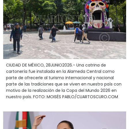
CIUDAD DE MÉXICO, 28JUNIO2026.- Una catrina de
cartonería fue instalada en la Alameda Central como
parte de ofrecerle al turismo internacional y nacional
parte de las tradiciones que se viven en nuestro país con
motivo de la realización de la Copa del Mundo 2026 en
nuestro país. FOTO: MOISÉS PABLO/CUARTOSCURO.COM