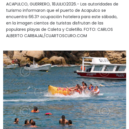
ACAPULCO, GUERRERO, 18JULIO2026.- Las autoridades de
turismo informaron que el puerto de Acapulco se
encuentra 66.3? ocupación hotelera para este sábado,
en la imagen cientos de turistas disfrutan de las
populares playas de Caleta y Caletilla. FOTO: CARLOS
ALBERTO CARBAJAL/CUARTOSCURO.COM