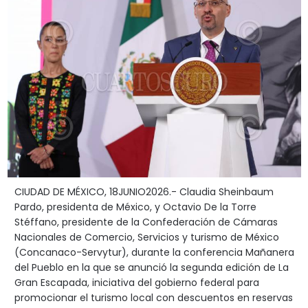
CIUDAD DE MÉXICO, 18JUNIO2026.- Claudia Sheinbaum
Pardo, presidenta de México, y Octavio De la Torre
Stéffano, presidente de la Confederación de Cámaras
Nacionales de Comercio, Servicios y turismo de México
(Concanaco-Servytur), durante la conferencia Mañanera
del Pueblo en la que se anunció la segunda edición de La
Gran Escapada, iniciativa del gobierno federal para
promocionar el turismo local con descuentos en reservas