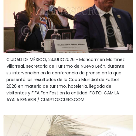
CIUDAD DE MÉXICO, 23JULIO2026.- Maricarmen Martínez
Villarreal, secretaria de Turismo de Nuevo León, durante
su intervención en la conferencia de prensa en la que
presentó los resultados de la Copa Mundial de Futbol
2026 en materia de turismo, hotelería, llegada de
visitantes y FIFA Fan Fest en la entidad. FOTO: CAMILA
AYALA BENABIB / CUARTOSCURO.COM