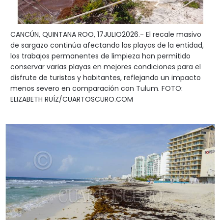
CANCÚN, QUINTANA ROO, 17JULIO2026.- El recale masivo
de sargazo continúa afectando las playas de la entidad,
los trabajos permanentes de limpieza han permitido
conservar varias playas en mejores condiciones para el
disfrute de turistas y habitantes, reflejando un impacto
menos severo en comparación con Tulum. FOTO:
ELIZABETH RUÍZ/CUARTOSCURO.COM