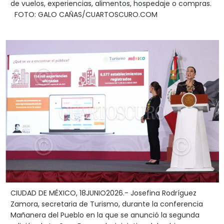
de vuelos, experiencias, alimentos, hospedaje o compras.
FOTO: GALO CAÑAS/CUARTOSCURO.COM
CIUDAD DE MÉXICO, 18JUNIO2026.- Josefina Rodríguez
Zamora, secretaria de Turismo, durante la conferencia
Mañanera del Pueblo en la que se anunció la segunda