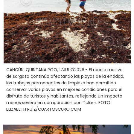
CANCÚN, QUINTANA ROO, 17JULIO2026.- El recale masivo
de sargazo continúa afectando las playas de la entidad,
los trabajos permanentes de limpieza han permitido
conservar varias playas en mejores condiciones para el
disfrute de turistas y habitantes, reflejando un impacto
menos severo en comparación con Tulum. FOTO:
ELIZABETH RUÍZ/CUARTOSCURO.COM