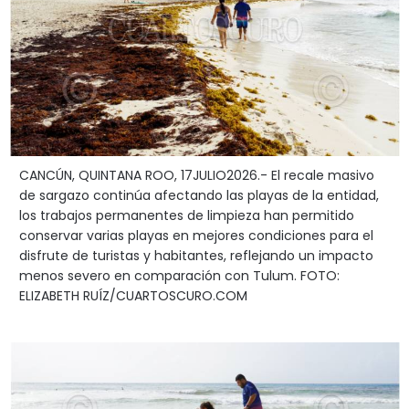
CANCÚN, QUINTANA ROO, 17JULIO2026.- El recale masivo
de sargazo continúa afectando las playas de la entidad,
los trabajos permanentes de limpieza han permitido
conservar varias playas en mejores condiciones para el
disfrute de turistas y habitantes, reflejando un impacto
menos severo en comparación con Tulum. FOTO:
ELIZABETH RUÍZ/CUARTOSCURO.COM