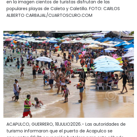
en la imagen cientos de turistas disfrutan de las
populares playas de Caleta y Caletilla. FOTO: CARLOS
ALBERTO CARBAJAL/CUARTOSCURO.COM
ACAPULCO, GUERRERO, 18JULIO2026.- Las autoridades de
turismo informaron que el puerto de Acapulco se