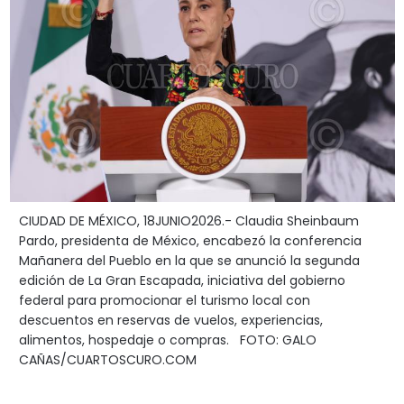
CIUDAD DE MÉXICO, 18JUNIO2026.- Claudia Sheinbaum
Pardo, presidenta de México, encabezó la conferencia
Mañanera del Pueblo en la que se anunció la segunda
edición de La Gran Escapada, iniciativa del gobierno
federal para promocionar el turismo local con
descuentos en reservas de vuelos, experiencias,
alimentos, hospedaje o compras. FOTO: GALO
CAÑAS/CUARTOSCURO.COM