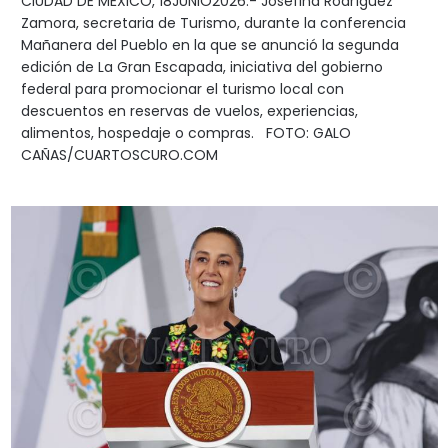
CIUDAD DE MÉXICO, 18JUNIO2026.- Josefina Rodríguez
Zamora, secretaria de Turismo, durante la conferencia
Mañanera del Pueblo en la que se anunció la segunda
edición de La Gran Escapada, iniciativa del gobierno
federal para promocionar el turismo local con
descuentos en reservas de vuelos, experiencias,
alimentos, hospedaje o compras. FOTO: GALO
CAÑAS/CUARTOSCURO.COM