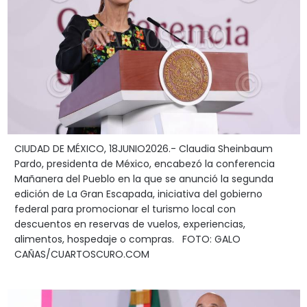
CIUDAD DE MÉXICO, 18JUNIO2026.- Claudia Sheinbaum
Pardo, presidenta de México, encabezó la conferencia
Mañanera del Pueblo en la que se anunció la segunda
edición de La Gran Escapada, iniciativa del gobierno
federal para promocionar el turismo local con
descuentos en reservas de vuelos, experiencias,
alimentos, hospedaje o compras. FOTO: GALO
CAÑAS/CUARTOSCURO.COM