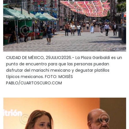
CIUDAD DE MÉXICO, 29JULIO2026.- La Plaza Garibaldi es un
punto de encuentro para que las personas puedan
disfrutar del mariachi mexicano y degustar platillos
típicos mexicanos. FOTO: MOISÉS
PABLO/CUARTOSCURO.COM