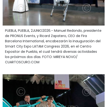
PUEBLA, PUEBLA, 2JUNIO2026.- Manuel Redondo, presidente
de PRONUS Events, y Ricard Zapatero, CEO de Fira
Barcelona International, encabezarón la inauguración del
Smart City Expo LATAM Congress 2026, en el Centro
Expositor de Puebla, el cual tendrá diversas actividades
los próximos dos días. FOTO: MIREYA NOVO/
CUARTOSCURO.COM