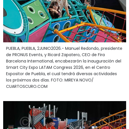
PUEBLA, PUEBLA, 2JUNIO2026.- Manuel Redondo, presidente
de PRONUS Events, y Ricard Zapatero, CEO de Fira
Barcelona International, encabezarón la inauguración del
Smart City Expo LATAM Congress 2026, en el Centro
Expositor de Puebla, el cual tendrá diversas actividades
los próximos dos días. FOTO: MIREYA NOVO/
CUARTOSCURO.COM