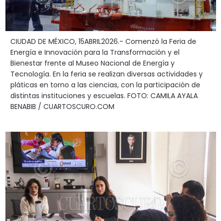
CIUDAD DE MÉXICO, 15ABRIL2026.- Comenzó la Feria de
Energía e Innovación para la Transformación y el
Bienestar frente al Museo Nacional de Energía y
Tecnología. En la feria se realizan diversas actividades y
pláticas en torno a las ciencias, con la participación de
distintas instituciones y escuelas. FOTO: CAMILA AYALA
BENABIB / CUARTOSCURO.COM