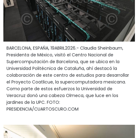
BARCELONA, ESPAÑA, 19ABRIL2026.- Claudia Sheinbaum,
Presidenta de México, visitó el Centro Nacional de
Supercomputación de Barcelona, que se ubica en la
Universidad Politécnica de Cataluña, ahí destacó la
colaboración de este centro de estudios para desarrollar
el Proyecto Coatlicue, la supercomputadora mexicana.
Como parte de estos esfuerzos la Universidad de
Veracruz donó una cabeza Olmeca, que luce en los
jardines de la UPC. FOTO:
PRESIDENCIA/CUARTOSCURO.COM