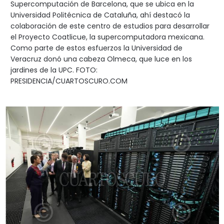
Supercomputación de Barcelona, que se ubica en la
Universidad Politécnica de Cataluña, ahí destacó la
colaboración de este centro de estudios para desarrollar
el Proyecto Coatlicue, la supercomputadora mexicana.
Como parte de estos esfuerzos la Universidad de
Veracruz donó una cabeza Olmeca, que luce en los
jardines de la UPC. FOTO:
PRESIDENCIA/CUARTOSCURO.COM