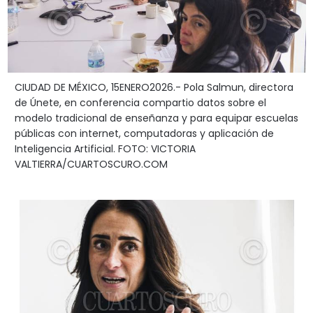
CIUDAD DE MÉXICO, 15ENERO2026.- Pola Salmun, directora
de Únete, en conferencia compartio datos sobre el
modelo tradicional de enseñanza y para equipar escuelas
públicas con internet, computadoras y aplicación de
Inteligencia Artificial. FOTO: VICTORIA
VALTIERRA/CUARTOSCURO.COM