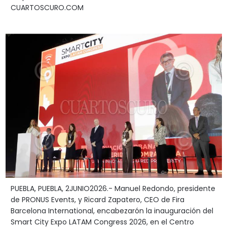
CUARTOSCURO.COM
PUEBLA, PUEBLA, 2JUNIO2026.- Manuel Redondo, presidente
de PRONUS Events, y Ricard Zapatero, CEO de Fira
Barcelona International, encabezarón la inauguración del
Smart City Expo LATAM Congress 2026, en el Centro