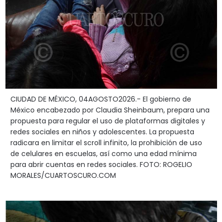
CIUDAD DE MÉXICO, 04AGOSTO2026.- El gobierno de
México encabezado por Claudia Sheinbaum, prepara una
propuesta para regular el uso de plataformas digitales y
redes sociales en niños y adolescentes. La propuesta
radicara en limitar el scroll infinito, la prohibición de uso
de celulares en escuelas, así como una edad mínima
para abrir cuentas en redes sociales. FOTO: ROGELIO
MORALES/CUARTOSCURO.COM