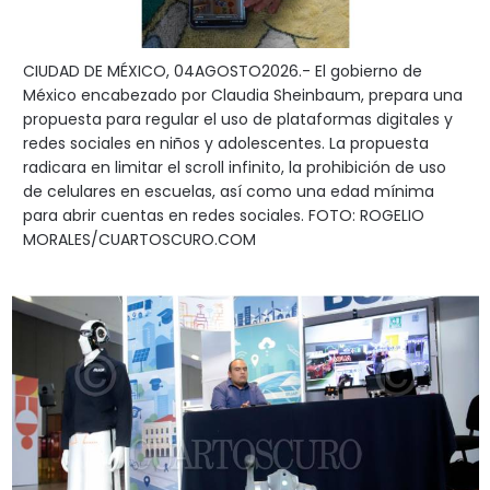
CIUDAD DE MÉXICO, 04AGOSTO2026.- El gobierno de
México encabezado por Claudia Sheinbaum, prepara una
propuesta para regular el uso de plataformas digitales y
redes sociales en niños y adolescentes. La propuesta
radicara en limitar el scroll infinito, la prohibición de uso
de celulares en escuelas, así como una edad mínima
para abrir cuentas en redes sociales. FOTO: ROGELIO
MORALES/CUARTOSCURO.COM