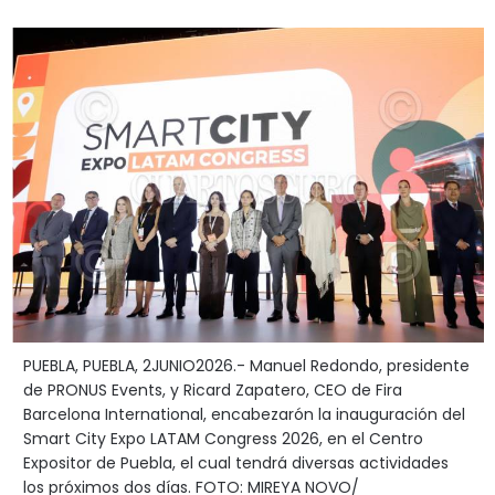
PUEBLA, PUEBLA, 2JUNIO2026.- Manuel Redondo, presidente
de PRONUS Events, y Ricard Zapatero, CEO de Fira
Barcelona International, encabezarón la inauguración del
Smart City Expo LATAM Congress 2026, en el Centro
Expositor de Puebla, el cual tendrá diversas actividades
los próximos dos días. FOTO: MIREYA NOVO/