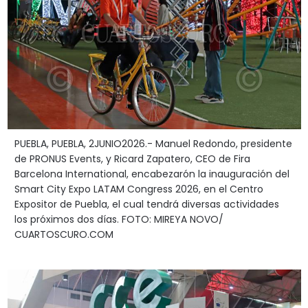
PUEBLA, PUEBLA, 2JUNIO2026.- Manuel Redondo, presidente
de PRONUS Events, y Ricard Zapatero, CEO de Fira
Barcelona International, encabezarón la inauguración del
Smart City Expo LATAM Congress 2026, en el Centro
Expositor de Puebla, el cual tendrá diversas actividades
los próximos dos días. FOTO: MIREYA NOVO/
CUARTOSCURO.COM