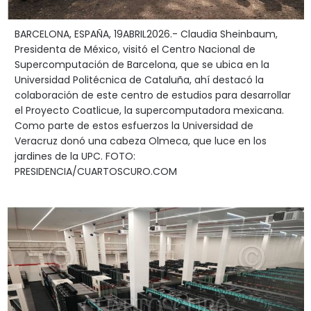
BARCELONA, ESPAÑA, 19ABRIL2026.- Claudia Sheinbaum,
Presidenta de México, visitó el Centro Nacional de
Supercomputación de Barcelona, que se ubica en la
Universidad Politécnica de Cataluña, ahí destacó la
colaboración de este centro de estudios para desarrollar
el Proyecto Coatlicue, la supercomputadora mexicana.
Como parte de estos esfuerzos la Universidad de
Veracruz donó una cabeza Olmeca, que luce en los
jardines de la UPC. FOTO:
PRESIDENCIA/CUARTOSCURO.COM