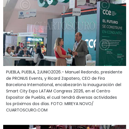
PUEBLA, PUEBLA, 2JUNIO2026.- Manuel Redondo, presidente
de PRONUS Events, y Ricard Zapatero, CEO de Fira
Barcelona International, encabezarón la inauguración del
Smart City Expo LATAM Congress 2026, en el Centro
Expositor de Puebla, el cual tendrá diversas actividades
los próximos dos días. FOTO: MIREYA NOVO/
CUARTOSCURO.COM