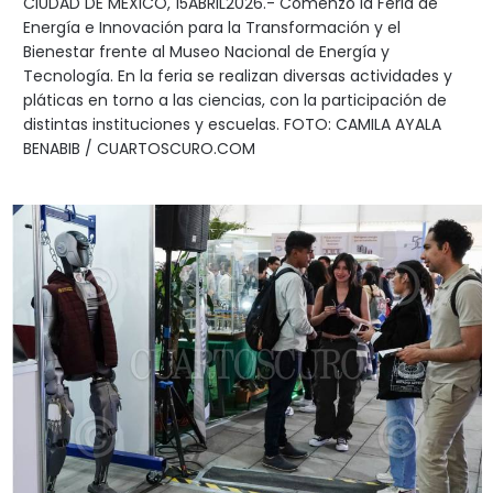
CIUDAD DE MÉXICO, 15ABRIL2026.- Comenzó la Feria de
Energía e Innovación para la Transformación y el
Bienestar frente al Museo Nacional de Energía y
Tecnología. En la feria se realizan diversas actividades y
pláticas en torno a las ciencias, con la participación de
distintas instituciones y escuelas. FOTO: CAMILA AYALA
BENABIB / CUARTOSCURO.COM