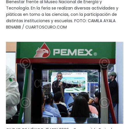
Bienestar frente al Museo Nacional de Energía y
Tecnología. En la feria se realizan diversas actividades y
pláticas en torno a las ciencias, con la participación de
distintas instituciones y escuelas. FOTO: CAMILA AYALA
BENABIB / CUARTOSCURO.COM