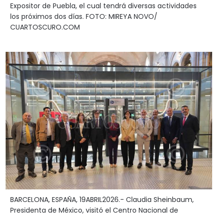
Expositor de Puebla, el cual tendrá diversas actividades
los próximos dos días. FOTO: MIREYA NOVO/
CUARTOSCURO.COM
BARCELONA, ESPAÑA, 19ABRIL2026.- Claudia Sheinbaum,
Presidenta de México, visitó el Centro Nacional de