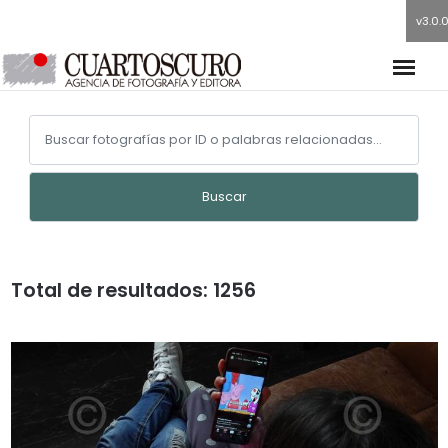
v3.0.
Buscar
Total de resultados: 1256