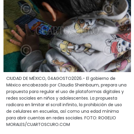
CIUDAD DE MÉXICO, 04AGOSTO2026.- El gobierno de
México encabezado por Claudia Sheinbaum, prepara una
propuesta para regular el uso de plataformas digitales y
redes sociales en niños y adolescentes. La propuesta
radicara en limitar el scroll infinito, la prohibición de uso
de celulares en escuelas, así como una edad mínima
para abrir cuentas en redes sociales. FOTO: ROGELIO
MORALES/CUARTOSCURO.COM