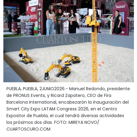
PUEBLA, PUEBLA, 2JUNIO2026.- Manuel Redondo, presidente
de PRONUS Events, y Ricard Zapatero, CEO de Fira
Barcelona International, encabezarón la inauguración del
Smart City Expo LATAM Congress 2026, en el Centro
Expositor de Puebla, el cual tendrá diversas actividades
los próximos dos días. FOTO: MIREYA NOVO/
CUARTOSCURO.COM