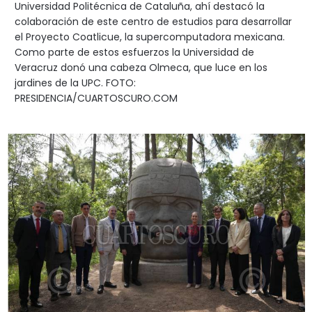
Universidad Politécnica de Cataluña, ahí destacó la
colaboración de este centro de estudios para desarrollar
el Proyecto Coatlicue, la supercomputadora mexicana.
Como parte de estos esfuerzos la Universidad de
Veracruz donó una cabeza Olmeca, que luce en los
jardines de la UPC. FOTO:
PRESIDENCIA/CUARTOSCURO.COM