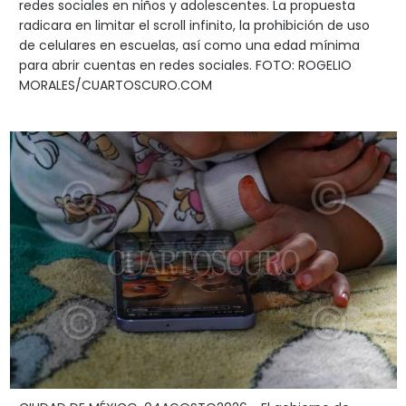
redes sociales en niños y adolescentes. La propuesta
radicara en limitar el scroll infinito, la prohibición de uso
de celulares en escuelas, así como una edad mínima
para abrir cuentas en redes sociales. FOTO: ROGELIO
MORALES/CUARTOSCURO.COM