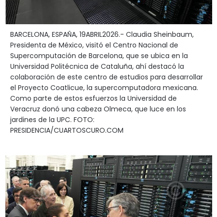
BARCELONA, ESPAÑA, 19ABRIL2026.- Claudia Sheinbaum,
Presidenta de México, visitó el Centro Nacional de
Supercomputación de Barcelona, que se ubica en la
Universidad Politécnica de Cataluña, ahí destacó la
colaboración de este centro de estudios para desarrollar
el Proyecto Coatlicue, la supercomputadora mexicana.
Como parte de estos esfuerzos la Universidad de
Veracruz donó una cabeza Olmeca, que luce en los
jardines de la UPC. FOTO:
PRESIDENCIA/CUARTOSCURO.COM