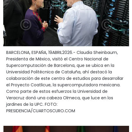
BARCELONA, ESPAÑA, 19ABRIL2026.- Claudia Sheinbaum,
Presidenta de México, visitó el Centro Nacional de
Supercomputación de Barcelona, que se ubica en la
Universidad Politécnica de Cataluña, ahí destacó la
colaboración de este centro de estudios para desarrollar
el Proyecto Coatlicue, la supercomputadora mexicana.
Como parte de estos esfuerzos la Universidad de
Veracruz donó una cabeza Olmeca, que luce en los
jardines de la UPC. FOTO:
PRESIDENCIA/CUARTOSCURO.COM