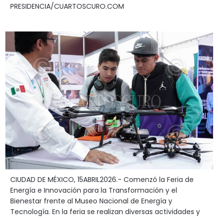
PRESIDENCIA/CUARTOSCURO.COM
CIUDAD DE MÉXICO, 15ABRIL2026.- Comenzó la Feria de
Energía e Innovación para la Transformación y el
Bienestar frente al Museo Nacional de Energía y
Tecnología. En la feria se realizan diversas actividades y