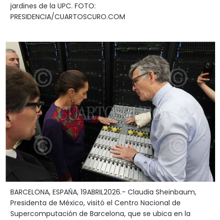
jardines de la UPC. FOTO:
PRESIDENCIA/CUARTOSCURO.COM
BARCELONA, ESPAÑA, 19ABRIL2026.- Claudia Sheinbaum,
Presidenta de México, visitó el Centro Nacional de
Supercomputación de Barcelona, que se ubica en la