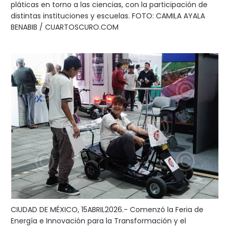
pláticas en torno a las ciencias, con la participación de
distintas instituciones y escuelas. FOTO: CAMILA AYALA
BENABIB / CUARTOSCURO.COM
CIUDAD DE MÉXICO, 15ABRIL2026.- Comenzó la Feria de
Energía e Innovación para la Transformación y el