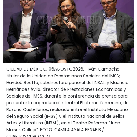
CIUDAD DE MÉXICO, 06AGOSTO2026.- Iván Camacho,
titular de la Unidad de Prestaciones Sociales del IMSS;
Haydeé Boetto, subdirectora general del INBAL; y Mauricio
Hernández Ávila, director de Prestaciones Económicas y
Sociales del IMSS, durante la conferencia de prensa para
presentar la coproducción teatral El eterno femenino, de
Rosario Castellanos, realizada entre el Instituto Mexicano
del Seguro Social (IMSS) y el Instituto Nacional de Bellas
Artes y Literatura (INBAL), en el Teatro Reforma “Juan
Moisés Calleja”. FOTO: CAMILA AYALA BENABIB /
CUARTOSCURO.COM