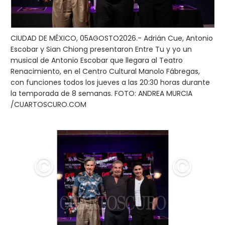
CIUDAD DE MÉXICO, 05AGOSTO2026.- Adrián Cue, Antonio
Escobar y Sian Chiong presentaron Entre Tu y yo un
musical de Antonio Escobar que llegara al Teatro
Renacimiento, en el Centro Cultural Manolo Fábregas,
con funciones todos los jueves a las 20:30 horas durante
la temporada de 8 semanas. FOTO: ANDREA MURCIA
/CUARTOSCURO.COM