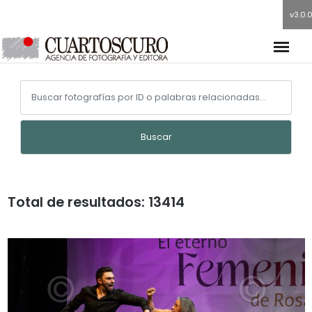
v3.0.
Buscar
Total de resultados: 13414