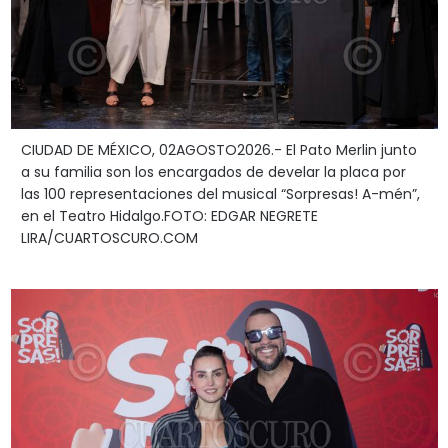
CIUDAD DE MÉXICO, 02AGOSTO2026.- El Pato Merlin junto
a su familia son los encargados de develar la placa por
las 100 representaciones del musical “Sorpresas! A-mén”,
en el Teatro Hidalgo.FOTO: EDGAR NEGRETE
LIRA/CUARTOSCURO.COM