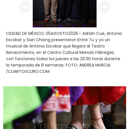
CIUDAD DE MÉXICO, 05AGOSTO2026.- Adrián Cue, Antonio
Escobar y Sian Chiong presentaron Entre Tu y yo un
musical de Antonio Escobar que llegara al Teatro
Renacimiento, en el Centro Cultural Manolo Fábregas,
con funciones todos los jueves a las 20:30 horas durante
la temporada de 8 semanas. FOTO: ANDREA MURCIA
/CUARTOSCURO.COM