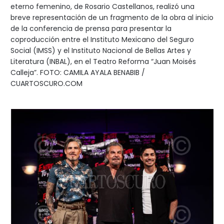
eterno femenino, de Rosario Castellanos, realizó una
breve representación de un fragmento de la obra al inicio
de la conferencia de prensa para presentar la
coproducción entre el Instituto Mexicano del Seguro
Social (IMSS) y el Instituto Nacional de Bellas Artes y
Literatura (INBAL), en el Teatro Reforma “Juan Moisés
Calleja”. FOTO: CAMILA AYALA BENABIB /
CUARTOSCURO.COM