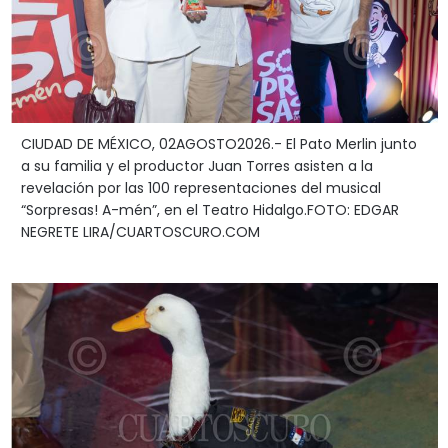
CIUDAD DE MÉXICO, 02AGOSTO2026.- El Pato Merlin junto
a su familia y el productor Juan Torres asisten a la
revelación por las 100 representaciones del musical
“Sorpresas! A-mén”, en el Teatro Hidalgo.FOTO: EDGAR
NEGRETE LIRA/CUARTOSCURO.COM