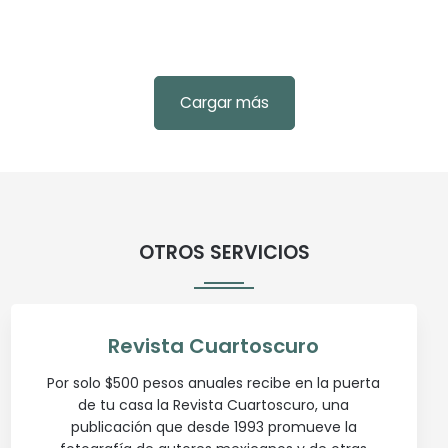
Cargar más
OTROS SERVICIOS
Revista Cuartoscuro
Por solo $500 pesos anuales recibe en la puerta
de tu casa la Revista Cuartoscuro, una
publicación que desde 1993 promueve la