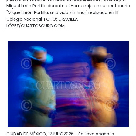
Miguel León Portilla durante el Homenaje en su centenario
"Miguel León Portilla: una vida sin final" realizada en El
Colegio Nacional. FOTO: GRACIELA
LÓPEZ/CUARTOSCURO.COM
CIUDAD DE MÉXICO, 17JULIO2026.- Se llevó acabo la