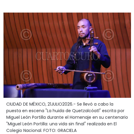
CIUDAD DE MÉXICO, 21JULIO2026.- Se llevó a cabo la
puesta en escena "La huida de Quetzalcóatl" escrita por
Miguel León Portilla durante el Homenaje en su centenario
"Miguel León Portilla: una vida sin final" realizada en El
Colegio Nacional. FOTO: GRACIELA