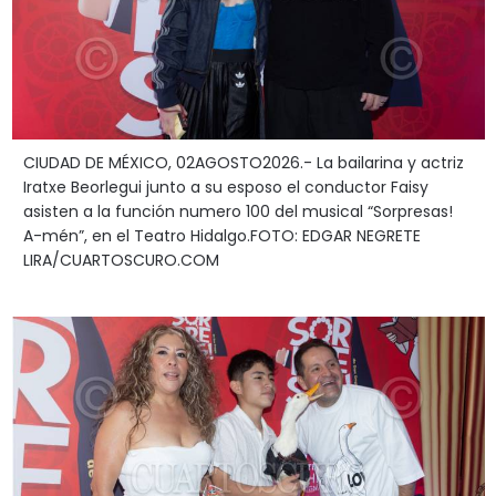
CIUDAD DE MÉXICO, 02AGOSTO2026.- La bailarina y actriz
Iratxe Beorlegui junto a su esposo el conductor Faisy
asisten a la función numero 100 del musical “Sorpresas!
A-mén”, en el Teatro Hidalgo.FOTO: EDGAR NEGRETE
LIRA/CUARTOSCURO.COM