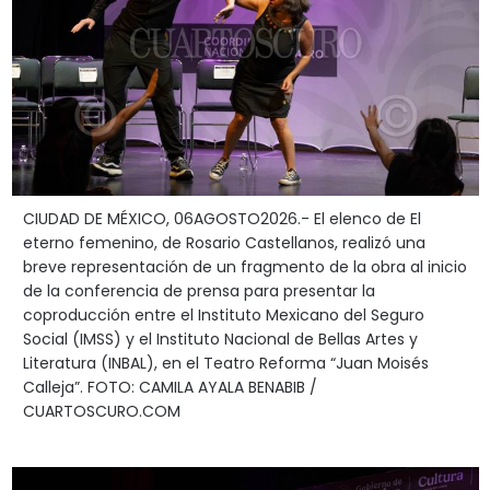
CIUDAD DE MÉXICO, 06AGOSTO2026.- El elenco de El
eterno femenino, de Rosario Castellanos, realizó una
breve representación de un fragmento de la obra al inicio
de la conferencia de prensa para presentar la
coproducción entre el Instituto Mexicano del Seguro
Social (IMSS) y el Instituto Nacional de Bellas Artes y
Literatura (INBAL), en el Teatro Reforma “Juan Moisés
Calleja”. FOTO: CAMILA AYALA BENABIB /
CUARTOSCURO.COM