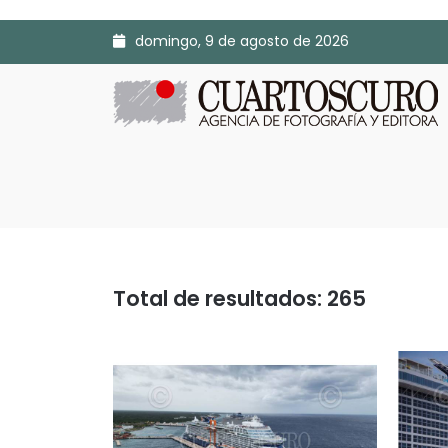
domingo, 9 de agosto de 2026
Total de resultados: 265