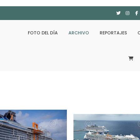
FOTO DEL DÍA
ARCHIVO
REPORTAJES