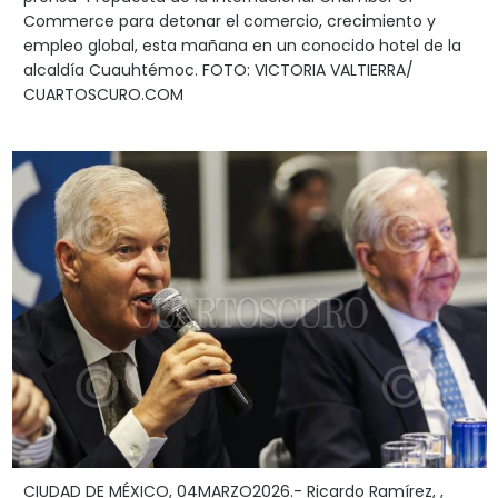
Commerce para detonar el comercio, crecimiento y
empleo global, esta mañana en un conocido hotel de la
alcaldía Cuauhtémoc. FOTO: VICTORIA VALTIERRA/
CUARTOSCURO.COM
CIUDAD DE MÉXICO, 04MARZO2026.- Ricardo Ramírez, ,