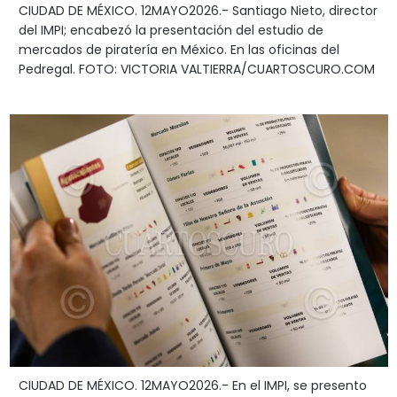
CIUDAD DE MÉXICO. 12MAYO2026.- Santiago Nieto, director
del IMPI; encabezó la presentación del estudio de
mercados de piratería en México. En las oficinas del
Pedregal. FOTO: VICTORIA VALTIERRA/CUARTOSCURO.COM
CIUDAD DE MÉXICO. 12MAYO2026.- En el IMPI, se presento