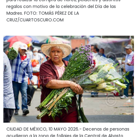
regalos con motivo de la celebración del Día de las
Madres. FOTO: TOMÁS PÉREZ DE LA
CRUZ/CUARTOSCURO.COM
CIUDAD DE MÉXICO, 10 MAYO 2026.- Decenas de personas
acudieron a la zona de follajes de la Central de Abasto