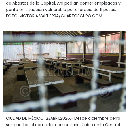
de Abastos de la Capital. Ahí podían comer empleados y
gente en situación vulnerable por el precio de 11 pesos.
FOTO: VICTORIA VALTIERRA/CUARTOSCURO.COM
CIUDAD DE MÉXICO. 23ABRIL2026.- Desde diciembre cerró
sus puertas el comedor comunitario, único en la Central