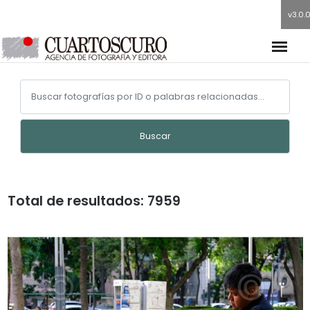
v3.0.
Buscar
Total de resultados: 7959