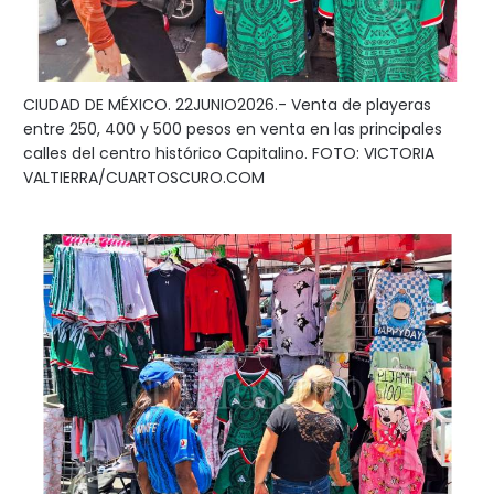
CIUDAD DE MÉXICO. 22JUNIO2026.- Venta de playeras
entre 250, 400 y 500 pesos en venta en las principales
calles del centro histórico Capitalino. FOTO: VICTORIA
VALTIERRA/CUARTOSCURO.COM