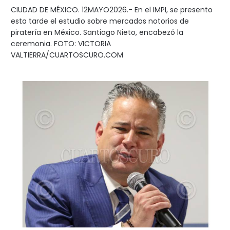
CIUDAD DE MÉXICO. 12MAYO2026.- En el IMPI, se presento
esta tarde el estudio sobre mercados notorios de
piratería en México. Santiago Nieto, encabezó la
ceremonia. FOTO: VICTORIA
VALTIERRA/CUARTOSCURO.COM