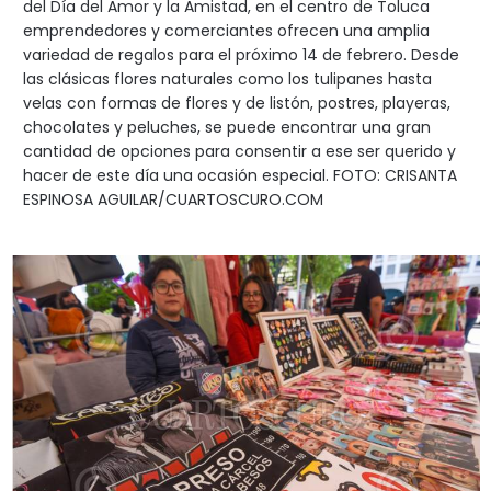
del Día del Amor y la Amistad, en el centro de Toluca
emprendedores y comerciantes ofrecen una amplia
variedad de regalos para el próximo 14 de febrero. Desde
las clásicas flores naturales como los tulipanes hasta
velas con formas de flores y de listón, postres, playeras,
chocolates y peluches, se puede encontrar una gran
cantidad de opciones para consentir a ese ser querido y
hacer de este día una ocasión especial. FOTO: CRISANTA
ESPINOSA AGUILAR/CUARTOSCURO.COM