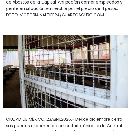
de Abastos de la Capital. Ahí podían comer empleados y
gente en situación vulnerable por el precio de 11 pesos.
FOTO: VICTORIA VALTIERRA/CUARTOSCURO.COM
CIUDAD DE MÉXICO. 23ABRIL2026.- Desde diciembre cerró
sus puertas el comedor comunitario, único en la Central