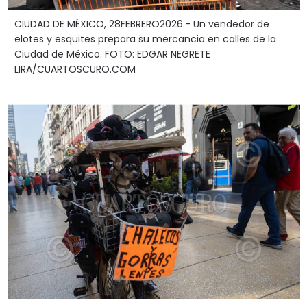
CIUDAD DE MÉXICO, 28FEBRERO2026.- Un vendedor de
elotes y esquites prepara su mercancia en calles de la
Ciudad de México. FOTO: EDGAR NEGRETE
LIRA/CUARTOSCURO.COM