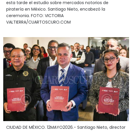
esta tarde el estudio sobre mercados notorios de
piratería en México. Santiago Nieto, encabezó la
ceremonia. FOTO: VICTORIA
VALTIERRA/CUARTOSCURO.COM
CIUDAD DE MÉXICO. 12MAYO2026.- Santiago Nieto, director