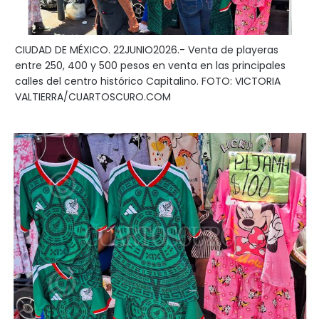
CIUDAD DE MÉXICO. 22JUNIO2026.- Venta de playeras
entre 250, 400 y 500 pesos en venta en las principales
calles del centro histórico Capitalino. FOTO: VICTORIA
VALTIERRA/CUARTOSCURO.COM