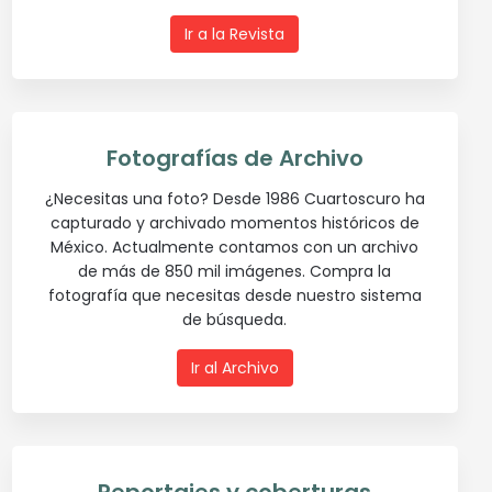
Ir a la Revista
Fotografías de Archivo
¿Necesitas una foto? Desde 1986 Cuartoscuro ha
capturado y archivado momentos históricos de
México. Actualmente contamos con un archivo
de más de 850 mil imágenes. Compra la
fotografía que necesitas desde nuestro sistema
de búsqueda.
Ir al Archivo