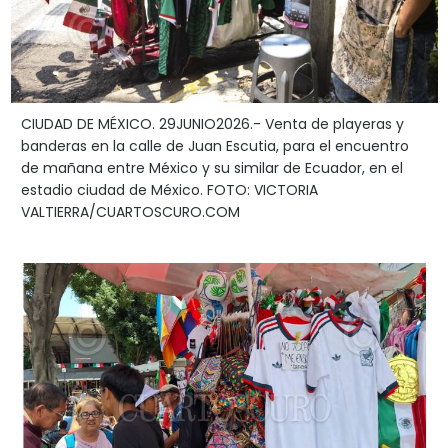
CIUDAD DE MÉXICO. 29JUNIO2026.- Venta de playeras y
banderas en la calle de Juan Escutia, para el encuentro
de mañana entre México y su similar de Ecuador, en el
estadio ciudad de México. FOTO: VICTORIA
VALTIERRA/CUARTOSCURO.COM