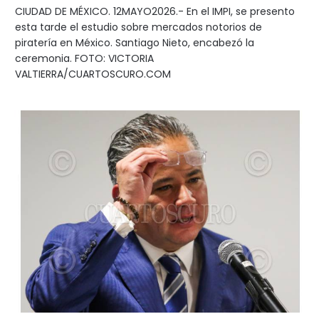
CIUDAD DE MÉXICO. 12MAYO2026.- En el IMPI, se presento
esta tarde el estudio sobre mercados notorios de
piratería en México. Santiago Nieto, encabezó la
ceremonia. FOTO: VICTORIA
VALTIERRA/CUARTOSCURO.COM