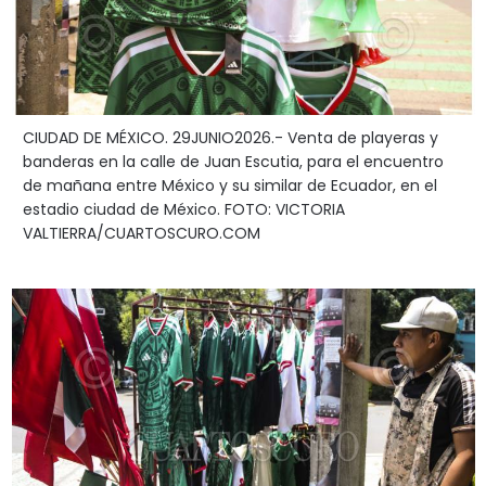
CIUDAD DE MÉXICO. 29JUNIO2026.- Venta de playeras y
banderas en la calle de Juan Escutia, para el encuentro
de mañana entre México y su similar de Ecuador, en el
estadio ciudad de México. FOTO: VICTORIA
VALTIERRA/CUARTOSCURO.COM