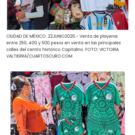
CIUDAD DE MÉXICO. 22JUNIO2026.- Venta de playeras
entre 250, 400 y 500 pesos en venta en las principales
calles del centro histórico Capitalino. FOTO: VICTORIA
VALTIERRA/CUARTOSCURO.COM