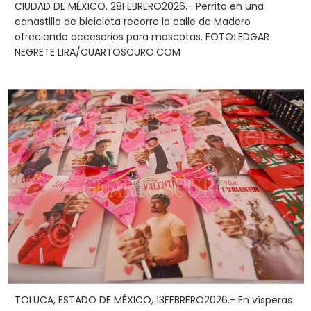
CIUDAD DE MÉXICO, 28FEBRERO2026.- Perrito en una
canastilla de bicicleta recorre la calle de Madero
ofreciendo accesorios para mascotas. FOTO: EDGAR
NEGRETE LIRA/CUARTOSCURO.COM
TOLUCA, ESTADO DE MÉXICO, 13FEBRERO2026.- En vísperas