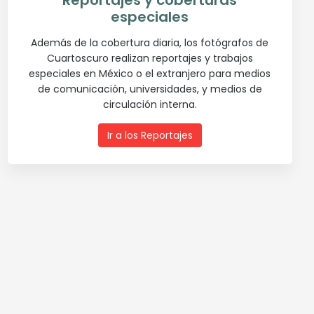
Reportajes y coberturas
especiales
Además de la cobertura diaria, los fotógrafos de
Cuartoscuro realizan reportajes y trabajos
especiales en México o el extranjero para medios
de comunicación, universidades, y medios de
circulación interna.
Ir a los Reportajes