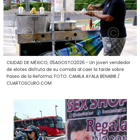
CIUDAD DE MÉXICO, 05AGOSTO2026.- Un joven vendedor
de elotes disfruta de su comida al caer la tarde sobre
Paseo de la Reforma. FOTO: CAMILA AYALA BENABIB /
CUARTOSCURO.COM