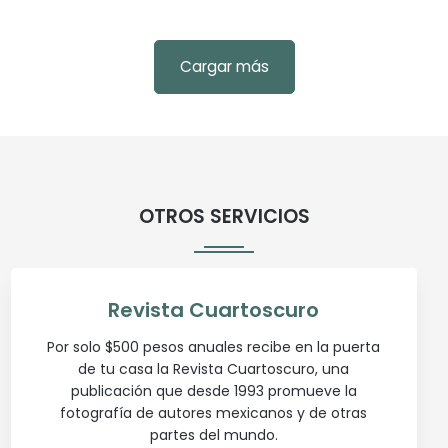
Cargar más
OTROS SERVICIOS
Revista Cuartoscuro
Por solo $500 pesos anuales recibe en la puerta
de tu casa la Revista Cuartoscuro, una
publicación que desde 1993 promueve la
fotografía de autores mexicanos y de otras
partes del mundo.