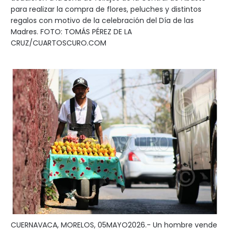
para realizar la compra de flores, peluches y distintos
regalos con motivo de la celebración del Día de las
Madres. FOTO: TOMÁS PÉREZ DE LA
CRUZ/CUARTOSCURO.COM
CUERNAVACA, MORELOS, 05MAYO2026.- Un hombre vende