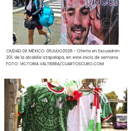
CIUDAD DE MÉXICO. 06JULIO2026.- Oferta en Escuadrón
201, de la alcaldía iztapalapa, en este inicio de semana.
FOTO: VICTORIA VALTIERRA/CUARTOSCURO.COM