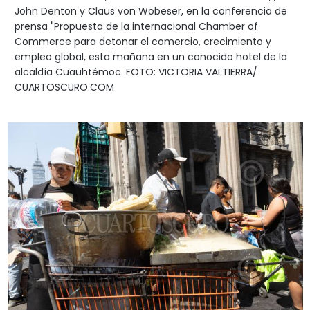
John Denton y Claus von Wobeser, en la conferencia de
prensa "Propuesta de la internacional Chamber of
Commerce para detonar el comercio, crecimiento y
empleo global, esta mañana en un conocido hotel de la
alcaldía Cuauhtémoc. FOTO: VICTORIA VALTIERRA/
CUARTOSCURO.COM