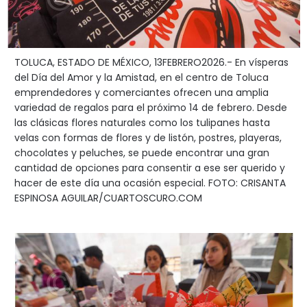
TOLUCA, ESTADO DE MÉXICO, 13FEBRERO2026.- En vísperas
del Día del Amor y la Amistad, en el centro de Toluca
emprendedores y comerciantes ofrecen una amplia
variedad de regalos para el próximo 14 de febrero. Desde
las clásicas flores naturales como los tulipanes hasta
velas con formas de flores y de listón, postres, playeras,
chocolates y peluches, se puede encontrar una gran
cantidad de opciones para consentir a ese ser querido y
hacer de este día una ocasión especial. FOTO: CRISANTA
ESPINOSA AGUILAR/CUARTOSCURO.COM