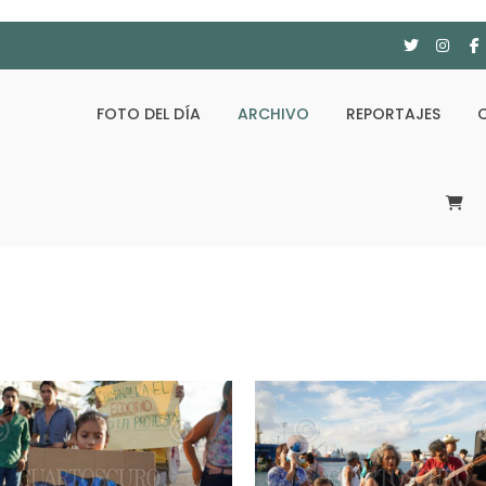
FOTO DEL DÍA
ARCHIVO
REPORTAJES