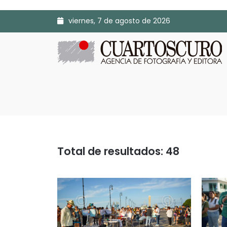
viernes, 7 de agosto de 2026
Total de resultados: 48