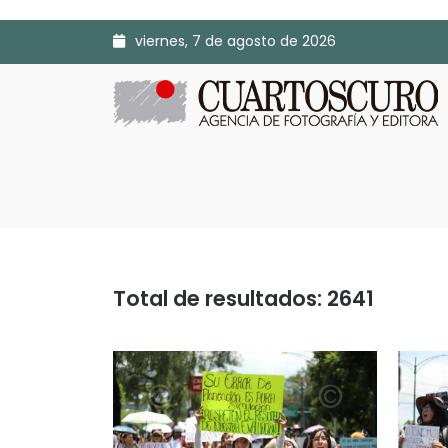
viernes, 7 de agosto de 2026
Total de resultados: 2641