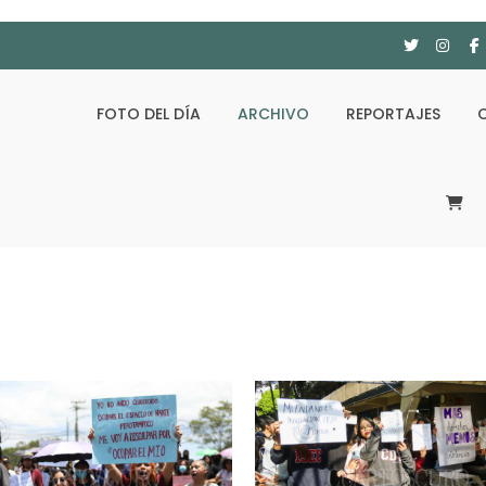
FOTO DEL DÍA
ARCHIVO
REPORTAJES