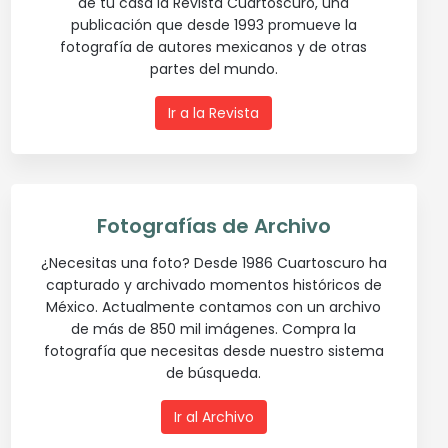
de tu casa la Revista Cuartoscuro, una
publicación que desde 1993 promueve la
fotografía de autores mexicanos y de otras
partes del mundo.
Ir a la Revista
Fotografías de Archivo
¿Necesitas una foto? Desde 1986 Cuartoscuro ha
capturado y archivado momentos históricos de
México. Actualmente contamos con un archivo
de más de 850 mil imágenes. Compra la
fotografía que necesitas desde nuestro sistema
de búsqueda.
Ir al Archivo