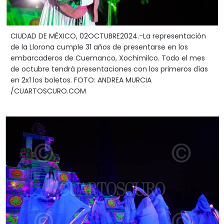
CIUDAD DE MÉXICO, 02OCTUBRE2024.-La representación
de la Llorona cumple 31 años de presentarse en los
embarcaderos de Cuemanco, Xochimilco. Todo el mes
de octubre tendrá presentaciones con los primeros días
en 2x1 los boletos. FOTO: ANDREA MURCIA
/CUARTOSCURO.COM