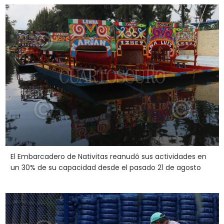
El Embarcadero de Nativitas reanudó sus actividades en
un 30% de su capacidad desde el pasado 21 de agosto