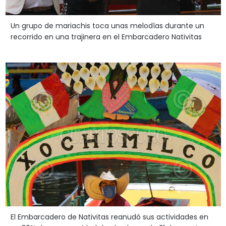
Un grupo de mariachis toca unas melodías durante un
recorrido en una trajinera en el Embarcadero Nativitas
El Embarcadero de Nativitas reanudó sus actividades en