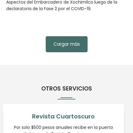
Aspectos del Embarcadero de Xochimilco luego de la
declaratoria de la Fase 2 por el COVID-19.
Cargar más
OTROS SERVICIOS
Revista Cuartoscuro
Por solo $500 pesos anuales recibe en la puerta