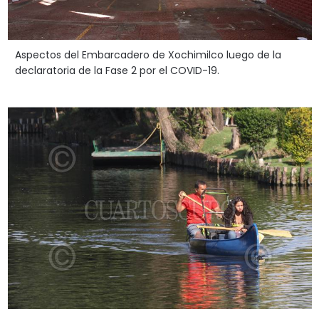
Aspectos del Embarcadero de Xochimilco luego de la
declaratoria de la Fase 2 por el COVID-19.