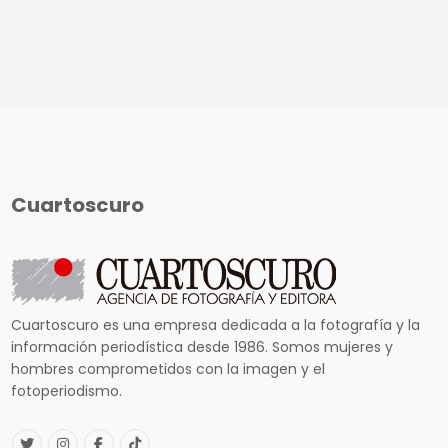
Cuartoscuro
Cuartoscuro es una empresa dedicada a la fotografía y la
información periodística desde 1986. Somos mujeres y
hombres comprometidos con la imagen y el
fotoperiodismo.