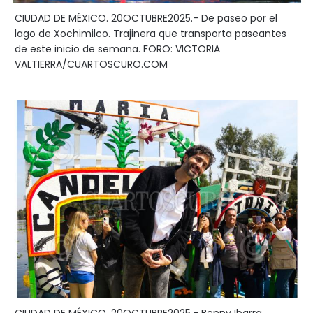
CIUDAD DE MÉXICO. 20OCTUBRE2025.- De paseo por el
lago de Xochimilco. Trajinera que transporta paseantes
de este inicio de semana. FORO: VICTORIA
VALTIERRA/CUARTOSCURO.COM