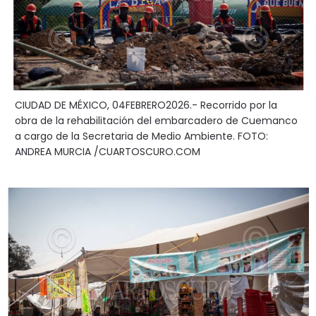
CIUDAD DE MÉXICO, 04FEBRERO2026.- Recorrido por la
obra de la rehabilitación del embarcadero de Cuemanco
a cargo de la Secretaria de Medio Ambiente. FOTO:
ANDREA MURCIA /CUARTOSCURO.COM