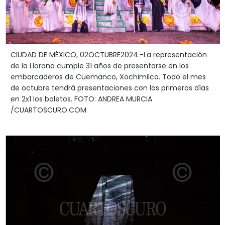
CIUDAD DE MÉXICO, 02OCTUBRE2024.-La representación
de la Llorona cumple 31 años de presentarse en los
embarcaderos de Cuemanco, Xochimilco. Todo el mes
de octubre tendrá presentaciones con los primeros días
en 2x1 los boletos. FOTO: ANDREA MURCIA
/CUARTOSCURO.COM