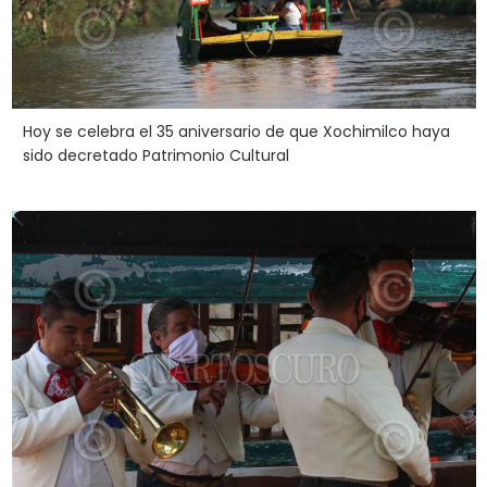
Hoy se celebra el 35 aniversario de que Xochimilco haya
sido decretado Patrimonio Cultural