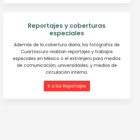
Reportajes y coberturas
especiales
Además de la cobertura diaria, los fotógrafos de
Cuartoscuro realizan reportajes y trabajos
especiales en México o el extranjero para medios
de comunicación, universidades, y medios de
circulación interna.
Ir a los Reportajes