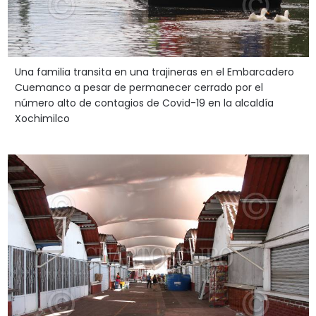
Una familia transita en una trajineras en el Embarcadero
Cuemanco a pesar de permanecer cerrado por el
número alto de contagios de Covid-19 en la alcaldía
Xochimilco