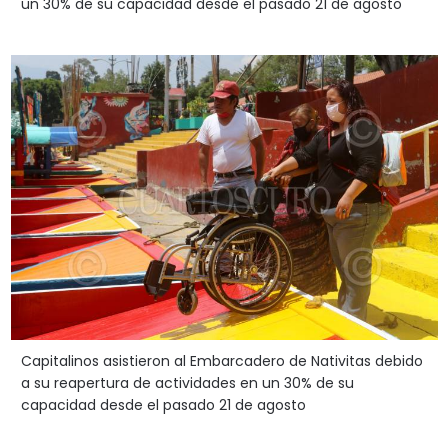
un 30% de su capacidad desde el pasado 21 de agosto
Capitalinos asistieron al Embarcadero de Nativitas debido
a su reapertura de actividades en un 30% de su
capacidad desde el pasado 21 de agosto