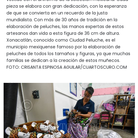
pieza se elabora con gran dedicación, con la esperanza
de que se convierta en un recuerdo de la justa
mundialista. Con más de 30 años de tradición en la
elaboración de peluches, las manos expertas de estos
artesanos dan vida a esta figura de 36 cm de altura.
Xonacatlán, conocido como Ciudad Peluche, es el
municipio mexiquense famoso por la elaboración de
peluches de todos los tamaños y figuras, ya que muchas
familias se dedican a la creación de estos muñecos.
FOTO: CRISANTA ESPINOSA AGUILAR/CUARTOSCURO.COM