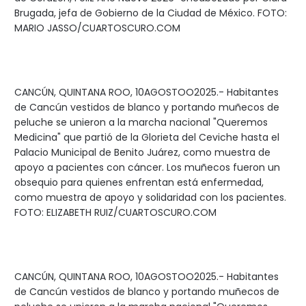
Brugada, jefa de Gobierno de la Ciudad de México. FOTO:
MARIO JASSO/CUARTOSCURO.COM
CANCÚN, QUINTANA ROO, 10AGOSTOO2025.- Habitantes
de Cancún vestidos de blanco y portando muñecos de
peluche se unieron a la marcha nacional "Queremos
Medicina" que partió de la Glorieta del Ceviche hasta el
Palacio Municipal de Benito Juárez, como muestra de
apoyo a pacientes con cáncer. Los muñecos fueron un
obsequio para quienes enfrentan está enfermedad,
como muestra de apoyo y solidaridad con los pacientes.
FOTO: ELIZABETH RUIZ/CUARTOSCURO.COM
CANCÚN, QUINTANA ROO, 10AGOSTOO2025.- Habitantes
de Cancún vestidos de blanco y portando muñecos de