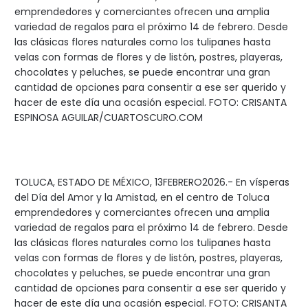
emprendedores y comerciantes ofrecen una amplia
variedad de regalos para el próximo 14 de febrero. Desde
las clásicas flores naturales como los tulipanes hasta
velas con formas de flores y de listón, postres, playeras,
chocolates y peluches, se puede encontrar una gran
cantidad de opciones para consentir a ese ser querido y
hacer de este día una ocasión especial. FOTO: CRISANTA
ESPINOSA AGUILAR/CUARTOSCURO.COM
TOLUCA, ESTADO DE MÉXICO, 13FEBRERO2026.- En vísperas
del Día del Amor y la Amistad, en el centro de Toluca
emprendedores y comerciantes ofrecen una amplia
variedad de regalos para el próximo 14 de febrero. Desde
las clásicas flores naturales como los tulipanes hasta
velas con formas de flores y de listón, postres, playeras,
chocolates y peluches, se puede encontrar una gran
cantidad de opciones para consentir a ese ser querido y
hacer de este día una ocasión especial. FOTO: CRISANTA