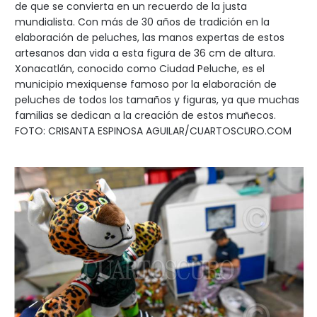
de que se convierta en un recuerdo de la justa
mundialista. Con más de 30 años de tradición en la
elaboración de peluches, las manos expertas de estos
artesanos dan vida a esta figura de 36 cm de altura.
Xonacatlán, conocido como Ciudad Peluche, es el
municipio mexiquense famoso por la elaboración de
peluches de todos los tamaños y figuras, ya que muchas
familias se dedican a la creación de estos muñecos.
FOTO: CRISANTA ESPINOSA AGUILAR/CUARTOSCURO.COM