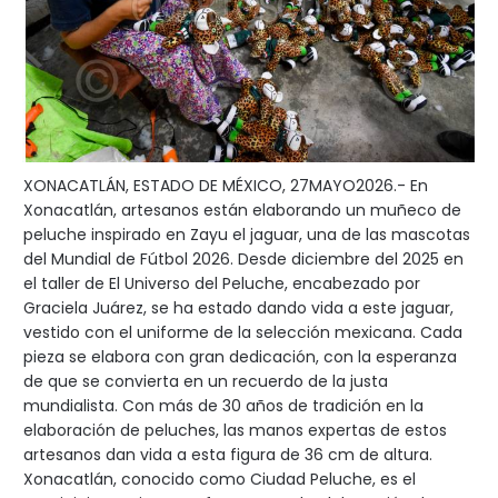
XONACATLÁN, ESTADO DE MÉXICO, 27MAYO2026.- En
Xonacatlán, artesanos están elaborando un muñeco de
peluche inspirado en Zayu el jaguar, una de las mascotas
del Mundial de Fútbol 2026. Desde diciembre del 2025 en
el taller de El Universo del Peluche, encabezado por
Graciela Juárez, se ha estado dando vida a este jaguar,
vestido con el uniforme de la selección mexicana. Cada
pieza se elabora con gran dedicación, con la esperanza
de que se convierta en un recuerdo de la justa
mundialista. Con más de 30 años de tradición en la
elaboración de peluches, las manos expertas de estos
artesanos dan vida a esta figura de 36 cm de altura.
Xonacatlán, conocido como Ciudad Peluche, es el