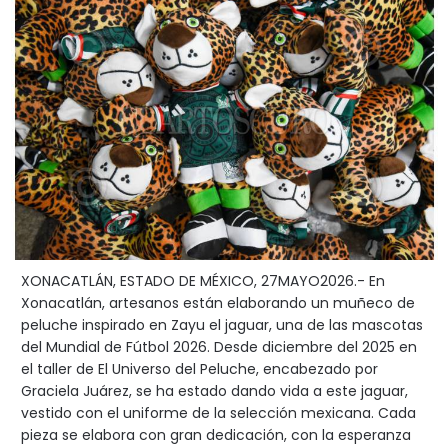
XONACATLÁN, ESTADO DE MÉXICO, 27MAYO2026.- En
Xonacatlán, artesanos están elaborando un muñeco de
peluche inspirado en Zayu el jaguar, una de las mascotas
del Mundial de Fútbol 2026. Desde diciembre del 2025 en
el taller de El Universo del Peluche, encabezado por
Graciela Juárez, se ha estado dando vida a este jaguar,
vestido con el uniforme de la selección mexicana. Cada
pieza se elabora con gran dedicación, con la esperanza