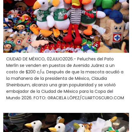
CIUDAD DE MÉXICO, 02JULIO2026.- Peluches del Pato
Merlín se venden en puestos de Avenida Juárez a un
costo de $200 c/u. Después de que la mascota acudió a
la mañanera de la presidenta de México, Claudia
Sheinbaum, alcanzo una gran popularidad y se volvió
embajador de la Ciudad de México para la Copa del
Mundo 2026. FOTO: GRACIELA LÓPEZ/CUARTOSCURO.COM