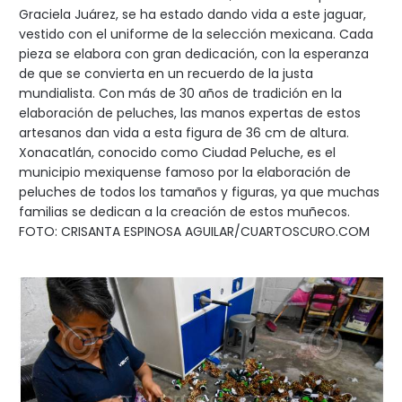
Graciela Juárez, se ha estado dando vida a este jaguar,
vestido con el uniforme de la selección mexicana. Cada
pieza se elabora con gran dedicación, con la esperanza
de que se convierta en un recuerdo de la justa
mundialista. Con más de 30 años de tradición en la
elaboración de peluches, las manos expertas de estos
artesanos dan vida a esta figura de 36 cm de altura.
Xonacatlán, conocido como Ciudad Peluche, es el
municipio mexiquense famoso por la elaboración de
peluches de todos los tamaños y figuras, ya que muchas
familias se dedican a la creación de estos muñecos.
FOTO: CRISANTA ESPINOSA AGUILAR/CUARTOSCURO.COM