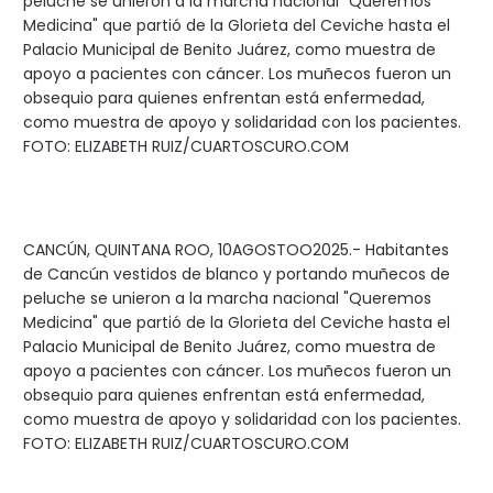
peluche se unieron a la marcha nacional "Queremos
Medicina" que partió de la Glorieta del Ceviche hasta el
Palacio Municipal de Benito Juárez, como muestra de
apoyo a pacientes con cáncer. Los muñecos fueron un
obsequio para quienes enfrentan está enfermedad,
como muestra de apoyo y solidaridad con los pacientes.
FOTO: ELIZABETH RUIZ/CUARTOSCURO.COM
CANCÚN, QUINTANA ROO, 10AGOSTOO2025.- Habitantes
de Cancún vestidos de blanco y portando muñecos de
peluche se unieron a la marcha nacional "Queremos
Medicina" que partió de la Glorieta del Ceviche hasta el
Palacio Municipal de Benito Juárez, como muestra de
apoyo a pacientes con cáncer. Los muñecos fueron un
obsequio para quienes enfrentan está enfermedad,
como muestra de apoyo y solidaridad con los pacientes.
FOTO: ELIZABETH RUIZ/CUARTOSCURO.COM