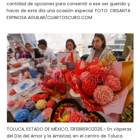
cantidad de opciones para consentir a ese ser querido y
hacer de este día una ocasión especial. FOTO: CRISANTA
ESPINOSA AGUILAR/CUARTOSCURO.COM
TOLUCA, ESTADO DE MÉXICO, 13FEBRERO2026.- En vísperas
del Día del Amor y la Amistad, en el centro de Toluca