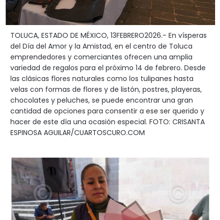
TOLUCA, ESTADO DE MÉXICO, 13FEBRERO2026.- En vísperas
del Día del Amor y la Amistad, en el centro de Toluca
emprendedores y comerciantes ofrecen una amplia
variedad de regalos para el próximo 14 de febrero. Desde
las clásicas flores naturales como los tulipanes hasta
velas con formas de flores y de listón, postres, playeras,
chocolates y peluches, se puede encontrar una gran
cantidad de opciones para consentir a ese ser querido y
hacer de este día una ocasión especial. FOTO: CRISANTA
ESPINOSA AGUILAR/CUARTOSCURO.COM