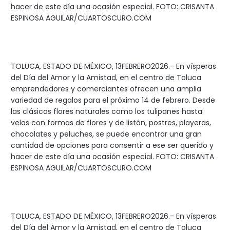
hacer de este día una ocasión especial. FOTO: CRISANTA
ESPINOSA AGUILAR/CUARTOSCURO.COM
TOLUCA, ESTADO DE MÉXICO, 13FEBRERO2026.- En vísperas
del Día del Amor y la Amistad, en el centro de Toluca
emprendedores y comerciantes ofrecen una amplia
variedad de regalos para el próximo 14 de febrero. Desde
las clásicas flores naturales como los tulipanes hasta
velas con formas de flores y de listón, postres, playeras,
chocolates y peluches, se puede encontrar una gran
cantidad de opciones para consentir a ese ser querido y
hacer de este día una ocasión especial. FOTO: CRISANTA
ESPINOSA AGUILAR/CUARTOSCURO.COM
TOLUCA, ESTADO DE MÉXICO, 13FEBRERO2026.- En vísperas
del Día del Amor y la Amistad, en el centro de Toluca