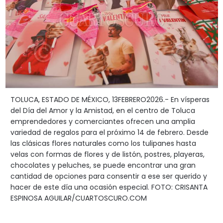
TOLUCA, ESTADO DE MÉXICO, 13FEBRERO2026.- En vísperas
del Día del Amor y la Amistad, en el centro de Toluca
emprendedores y comerciantes ofrecen una amplia
variedad de regalos para el próximo 14 de febrero. Desde
las clásicas flores naturales como los tulipanes hasta
velas con formas de flores y de listón, postres, playeras,
chocolates y peluches, se puede encontrar una gran
cantidad de opciones para consentir a ese ser querido y
hacer de este día una ocasión especial. FOTO: CRISANTA
ESPINOSA AGUILAR/CUARTOSCURO.COM