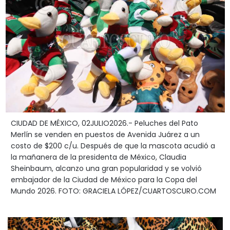
CIUDAD DE MÉXICO, 02JULIO2026.- Peluches del Pato
Merlín se venden en puestos de Avenida Juárez a un
costo de $200 c/u. Después de que la mascota acudió a
la mañanera de la presidenta de México, Claudia
Sheinbaum, alcanzo una gran popularidad y se volvió
embajador de la Ciudad de México para la Copa del
Mundo 2026. FOTO: GRACIELA LÓPEZ/CUARTOSCURO.COM