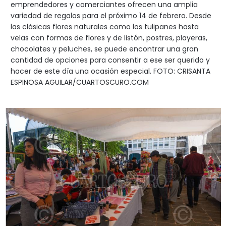
emprendedores y comerciantes ofrecen una amplia
variedad de regalos para el próximo 14 de febrero. Desde
las clásicas flores naturales como los tulipanes hasta
velas con formas de flores y de listón, postres, playeras,
chocolates y peluches, se puede encontrar una gran
cantidad de opciones para consentir a ese ser querido y
hacer de este día una ocasión especial. FOTO: CRISANTA
ESPINOSA AGUILAR/CUARTOSCURO.COM