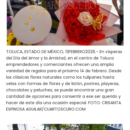
TOLUCA, ESTADO DE MÉXICO, 13FEBRERO2026.- En vísperas
del Día del Amor y la Amistad, en el centro de Toluca
emprendedores y comerciantes ofrecen una amplia
variedad de regalos para el próximo 14 de febrero. Desde
las clásicas flores naturales como los tulipanes hasta
velas con formas de flores y de listón, postres, playeras,
chocolates y peluches, se puede encontrar una gran
cantidad de opciones para consentir a ese ser querido y
hacer de este día una ocasión especial. FOTO: CRISANTA
ESPINOSA AGUILAR/CUARTOSCURO.COM