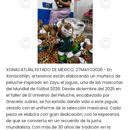
XONACATLÁN, ESTADO DE MÉXICO, 27MAYO2026.- En
Xonacatlán, artesanos están elaborando un muñeco de
peluche inspirado en Zayu el jaguar, una de las mascotas
del Mundial de Fútbol 2026. Desde diciembre del 2025 en
el taller de El Universo del Peluche, encabezado por
Graciela Juárez, se ha estado dando vida a este jaguar,
vestido con el uniforme de la selección mexicana. Cada
pieza se elabora con gran dedicación, con la esperanza
de que se convierta en un recuerdo de la justa
mundialista. Con más de 30 años de tradición en la