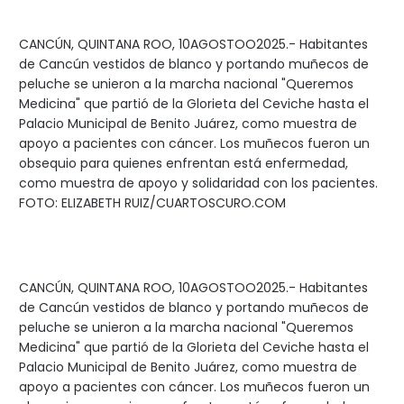
CANCÚN, QUINTANA ROO, 10AGOSTOO2025.- Habitantes
de Cancún vestidos de blanco y portando muñecos de
peluche se unieron a la marcha nacional "Queremos
Medicina" que partió de la Glorieta del Ceviche hasta el
Palacio Municipal de Benito Juárez, como muestra de
apoyo a pacientes con cáncer. Los muñecos fueron un
obsequio para quienes enfrentan está enfermedad,
como muestra de apoyo y solidaridad con los pacientes.
FOTO: ELIZABETH RUIZ/CUARTOSCURO.COM
CANCÚN, QUINTANA ROO, 10AGOSTOO2025.- Habitantes
de Cancún vestidos de blanco y portando muñecos de
peluche se unieron a la marcha nacional "Queremos
Medicina" que partió de la Glorieta del Ceviche hasta el
Palacio Municipal de Benito Juárez, como muestra de
apoyo a pacientes con cáncer. Los muñecos fueron un