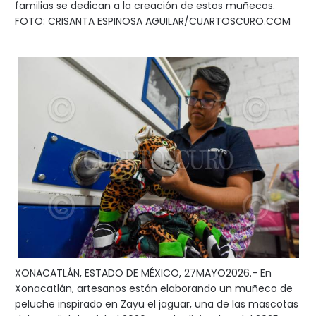
familias se dedican a la creación de estos muñecos.
FOTO: CRISANTA ESPINOSA AGUILAR/CUARTOSCURO.COM
XONACATLÁN, ESTADO DE MÉXICO, 27MAYO2026.- En
Xonacatlán, artesanos están elaborando un muñeco de
peluche inspirado en Zayu el jaguar, una de las mascotas