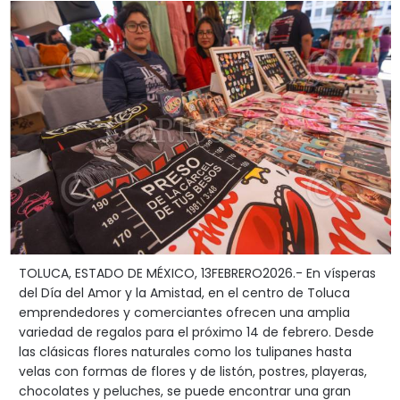
TOLUCA, ESTADO DE MÉXICO, 13FEBRERO2026.- En vísperas
del Día del Amor y la Amistad, en el centro de Toluca
emprendedores y comerciantes ofrecen una amplia
variedad de regalos para el próximo 14 de febrero. Desde
las clásicas flores naturales como los tulipanes hasta
velas con formas de flores y de listón, postres, playeras,
chocolates y peluches, se puede encontrar una gran