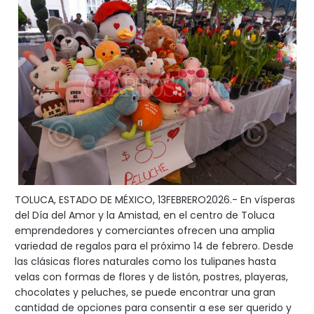
TOLUCA, ESTADO DE MÉXICO, 13FEBRERO2026.- En vísperas
del Día del Amor y la Amistad, en el centro de Toluca
emprendedores y comerciantes ofrecen una amplia
variedad de regalos para el próximo 14 de febrero. Desde
las clásicas flores naturales como los tulipanes hasta
velas con formas de flores y de listón, postres, playeras,
chocolates y peluches, se puede encontrar una gran
cantidad de opciones para consentir a ese ser querido y