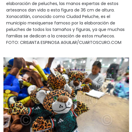
elaboración de peluches, las manos expertas de estos
artesanos dan vida a esta figura de 36 cm de altura.
Xonacatlán, conocido como Ciudad Peluche, es el
municipio mexiquense famoso por la elaboración de
peluches de todos los tamaños y figuras, ya que muchas
familias se dedican a la creación de estos muñecos.
FOTO: CRISANTA ESPINOSA AGUILAR/CUARTOSCURO.COM