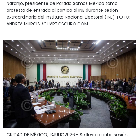
Naranjo, presidente de Partido Somos México tomo
protesta de entrada al partido al INE durante sesión
extraordinaria del Instituto Nacional Electoral (INE). FOTO:
ANDREA MURCIA /CUARTOSCURO.COM
CIUDAD DE MÉXICO, 13JULIO2026.- Se lleva a cabo sesión