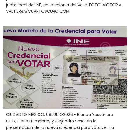
junta local del INE, en la colonia del Valle. FOTO: VICTORIA
VALTIERRA/CUARTOSCURO.COM
CIUDAD DE MÉXICO. 08JUNIO2026.- Blanca Yassahara
Cruz, Carla Humphrey y Alejandro Sosa, en la
presentación de la nueva credencia para votar, en la