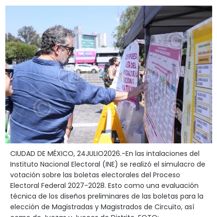
CIUDAD DE MÉXICO, 24JULIO2026.-En las intalaciones del
Instituto Nacional Electoral (INE) se realizó el simulacro de
votación sobre las boletas electorales del Proceso
Electoral Federal 2027-2028. Esto como una evaluación
técnica de los diseños preliminares de las boletas para la
elección de Magistradas y Magistrados de Circuito, así