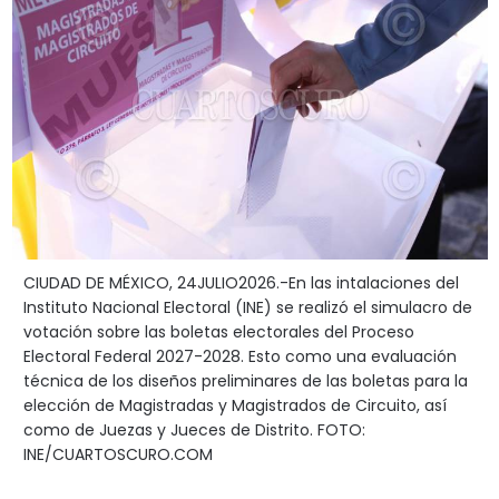
CIUDAD DE MÉXICO, 24JULIO2026.-En las intalaciones del
Instituto Nacional Electoral (INE) se realizó el simulacro de
votación sobre las boletas electorales del Proceso
Electoral Federal 2027-2028. Esto como una evaluación
técnica de los diseños preliminares de las boletas para la
elección de Magistradas y Magistrados de Circuito, así
como de Juezas y Jueces de Distrito. FOTO:
INE/CUARTOSCURO.COM