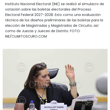
Instituto Nacional Electoral (INE) se realizó el simulacro de
votación sobre las boletas electorales del Proceso
Electoral Federal 2027-2028. Esto como una evaluación
técnica de los diseños preliminares de las boletas para la
elección de Magistradas y Magistrados de Circuito, así
como de Juezas y Jueces de Distrito. FOTO:
INE/CUARTOSCURO.COM