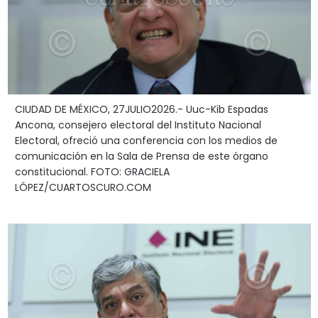
CIUDAD DE MÉXICO, 27JULIO2026.- Uuc-Kib Espadas
Ancona, consejero electoral del Instituto Nacional
Electoral, ofreció una conferencia con los medios de
comunicación en la Sala de Prensa de este órgano
constitucional. FOTO: GRACIELA
LÓPEZ/CUARTOSCURO.COM