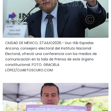
CIUDAD DE MÉXICO, 27JULIO2026.- Uuc-Kib Espadas
Ancona, consejero electoral del Instituto Nacional
Electoral, ofreció una conferencia con los medios de
comunicación en la Sala de Prensa de este órgano
constitucional. FOTO: GRACIELA
LÓPEZ/CUARTOSCURO.COM