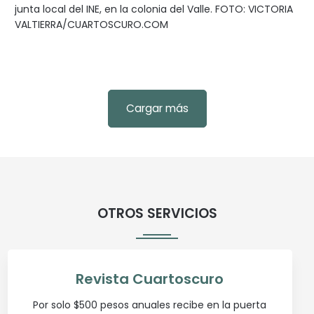
junta local del INE, en la colonia del Valle. FOTO: VICTORIA
VALTIERRA/CUARTOSCURO.COM
Cargar más
OTROS SERVICIOS
Revista Cuartoscuro
Por solo $500 pesos anuales recibe en la puerta