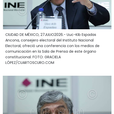
CIUDAD DE MÉXICO, 27JULIO2026.- Uuc-Kib Espadas
Ancona, consejero electoral del Instituto Nacional
Electoral, ofreció una conferencia con los medios de
comunicación en la Sala de Prensa de este órgano
constitucional. FOTO: GRACIELA
LÓPEZ/CUARTOSCURO.COM