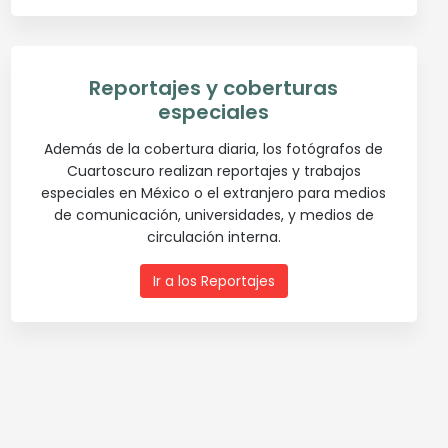
Reportajes y coberturas
especiales
Además de la cobertura diaria, los fotógrafos de
Cuartoscuro realizan reportajes y trabajos
especiales en México o el extranjero para medios
de comunicación, universidades, y medios de
circulación interna.
Ir a los Reportajes