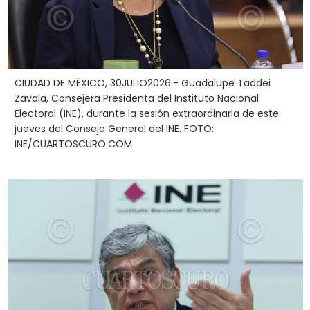
CIUDAD DE MÉXICO, 30JULIO2026.- Guadalupe Taddei
Zavala, Consejera Presidenta del Instituto Nacional
Electoral (INE), durante la sesión extraordinaria de este
jueves del Consejo General del INE. FOTO:
INE/CUARTOSCURO.COM