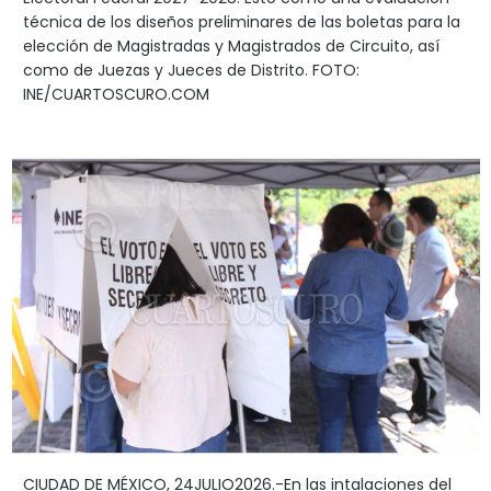
técnica de los diseños preliminares de las boletas para la
elección de Magistradas y Magistrados de Circuito, así
como de Juezas y Jueces de Distrito. FOTO:
INE/CUARTOSCURO.COM
CIUDAD DE MÉXICO, 24JULIO2026.-En las intalaciones del