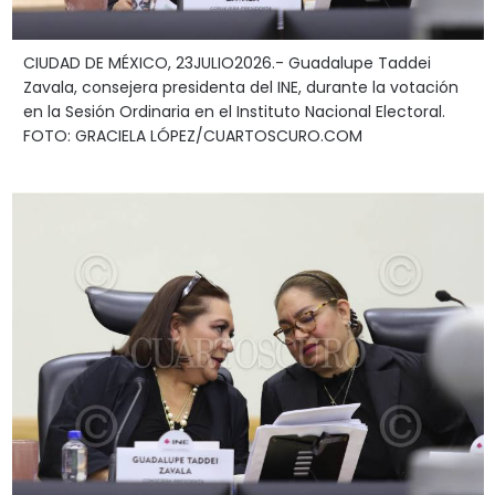
CIUDAD DE MÉXICO, 23JULIO2026.- Guadalupe Taddei
Zavala, consejera presidenta del INE, durante la votación
en la Sesión Ordinaria en el Instituto Nacional Electoral.
FOTO: GRACIELA LÓPEZ/CUARTOSCURO.COM