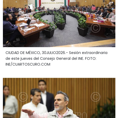
CIUDAD DE MÉXICO, 30JULIO2026.- Sesión extraordinaria
de este jueves del Consejo General del INE. FOTO:
INE/CUARTOSCURO.COM