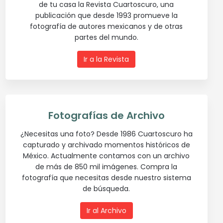
de tu casa la Revista Cuartoscuro, una
publicación que desde 1993 promueve la
fotografía de autores mexicanos y de otras
partes del mundo.
Ir a la Revista
Fotografías de Archivo
¿Necesitas una foto? Desde 1986 Cuartoscuro ha
capturado y archivado momentos históricos de
México. Actualmente contamos con un archivo
de más de 850 mil imágenes. Compra la
fotografía que necesitas desde nuestro sistema
de búsqueda.
Ir al Archivo