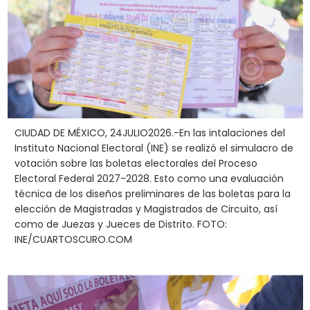
CIUDAD DE MÉXICO, 24JULIO2026.-En las intalaciones del
Instituto Nacional Electoral (INE) se realizó el simulacro de
votación sobre las boletas electorales del Proceso
Electoral Federal 2027-2028. Esto como una evaluación
técnica de los diseños preliminares de las boletas para la
elección de Magistradas y Magistrados de Circuito, así
como de Juezas y Jueces de Distrito. FOTO:
INE/CUARTOSCURO.COM