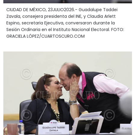
CIUDAD DE MÉXICO, 23JULIO2026.- Guadalupe Taddei
Zavala, consejera presidenta del INE, y Claudia Arlett
Espino, secretaria Ejecutiva, conversaron durante la
Sesión Ordinaria en el Instituto Nacional Electoral. FOTO:
GRACIELA LÓPEZ/CUARTOSCURO.COM