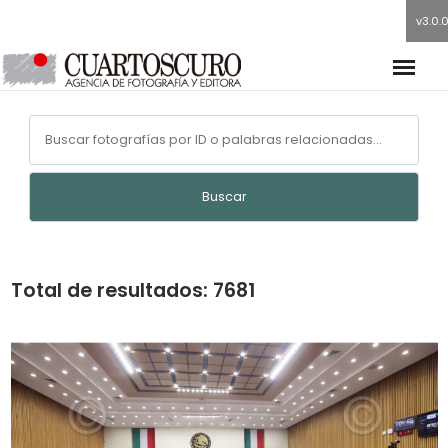
v3.0.
Buscar
Total de resultados: 7681