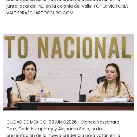
junta local del INE, en la colonia del Valle. FOTO: VICTORIA
VALTIERRA/CUARTOSCURO.COM
CIUDAD DE MÉXICO. 08JUNIO2026.- Blanca Yassahara
Cruz, Carla Humphrey y Alejandro Sosa, en la
presentación de la nueva credencia para votar, en la