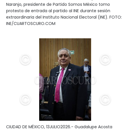
Naranjo, presidente de Partido Somos México tomo
protesta de entrada al partido al INE durante sesión
extraordinaria del Instituto Nacional Electoral (INE). FOTO:
INE/CUARTOSCURO.COM
CIUDAD DE MÉXICO, 13JULIO2026.- Guadalupe Acosta