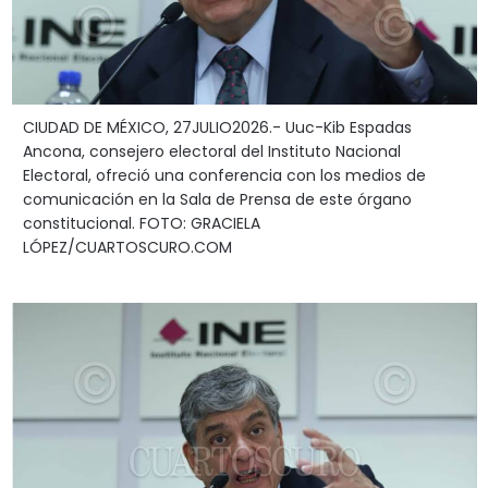
CIUDAD DE MÉXICO, 27JULIO2026.- Uuc-Kib Espadas
Ancona, consejero electoral del Instituto Nacional
Electoral, ofreció una conferencia con los medios de
comunicación en la Sala de Prensa de este órgano
constitucional. FOTO: GRACIELA
LÓPEZ/CUARTOSCURO.COM