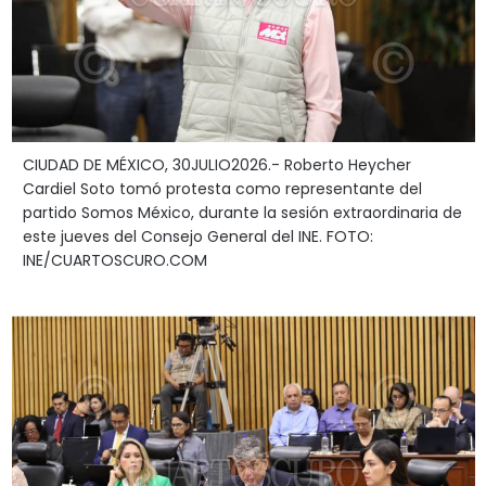
CIUDAD DE MÉXICO, 30JULIO2026.- Roberto Heycher
Cardiel Soto tomó protesta como representante del
partido Somos México, durante la sesión extraordinaria de
este jueves del Consejo General del INE. FOTO:
INE/CUARTOSCURO.COM