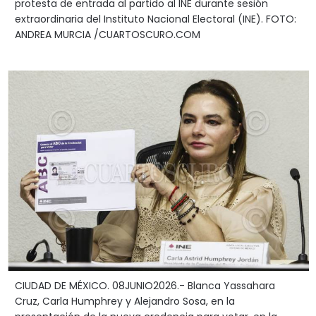
protesta de entrada al partido al INE durante sesión
extraordinaria del Instituto Nacional Electoral (INE). FOTO:
ANDREA MURCIA /CUARTOSCURO.COM
CIUDAD DE MÉXICO. 08JUNIO2026.- Blanca Yassahara
Cruz, Carla Humphrey y Alejandro Sosa, en la