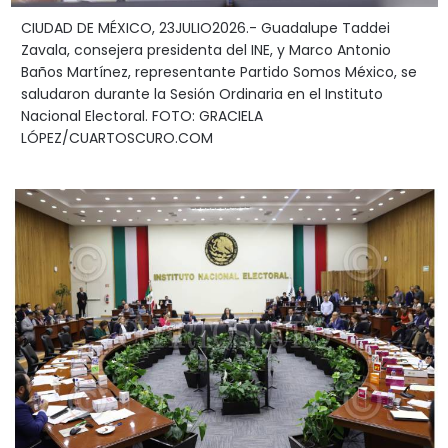
CIUDAD DE MÉXICO, 23JULIO2026.- Guadalupe Taddei
Zavala, consejera presidenta del INE, y Marco Antonio
Baños Martínez, representante Partido Somos México, se
saludaron durante la Sesión Ordinaria en el Instituto
Nacional Electoral. FOTO: GRACIELA
LÓPEZ/CUARTOSCURO.COM