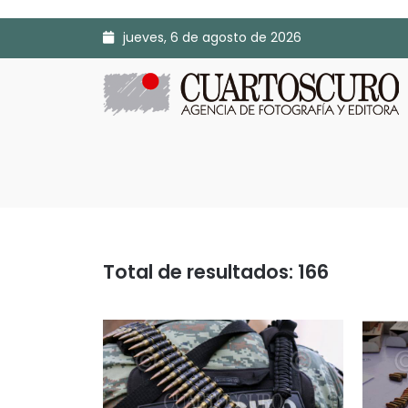
jueves, 6 de agosto de 2026
Total de resultados: 166