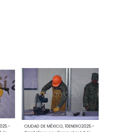
025.-
CIUDAD DE MÉXICO, 10ENERO2025.-