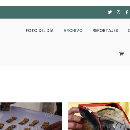
FOTO DEL DÍA
ARCHIVO
REPORTAJES