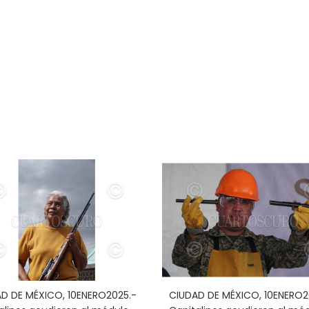
D DE MÉXICO, 10ENERO2025.-
CIUDAD DE MÉXICO, 10ENERO2