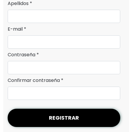
Apellidos *
E-mail *
Contraseña *
Confirmar contraseña *
REGISTRAR