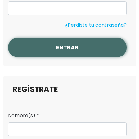
¿Perdiste tu contraseña?
ENTRAR
REGÍSTRATE
Nombre(s) *