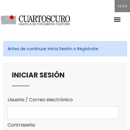
v3.0.0
Antes de continuar Inicia Sesión o Regístrate.
INICIAR SESIÓN
Usuario / Correo electrónico
Contraseña