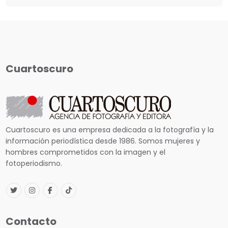
Cuartoscuro
Cuartoscuro es una empresa dedicada a la fotografía y la
información periodística desde 1986. Somos mujeres y
hombres comprometidos con la imagen y el
fotoperiodismo.
Contacto