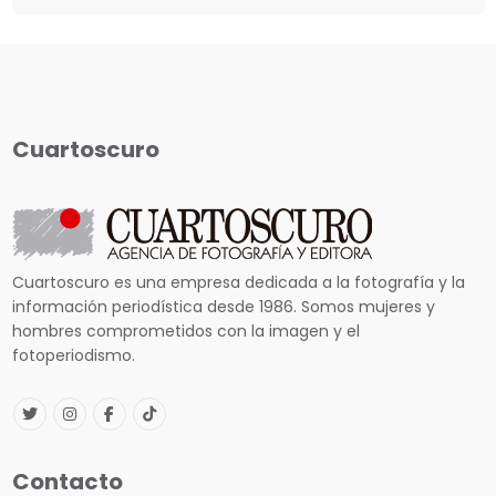
Cuartoscuro
Cuartoscuro es una empresa dedicada a la fotografía y la
información periodística desde 1986. Somos mujeres y
hombres comprometidos con la imagen y el
fotoperiodismo.
Contacto