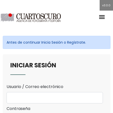
v3.0.0
Antes de continuar Inicia Sesión o Regístrate.
INICIAR SESIÓN
Usuario / Correo electrónico
Contraseña