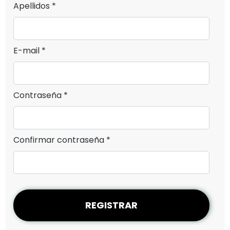
Apellidos *
E-mail *
Contraseña *
Confirmar contraseña *
REGISTRAR