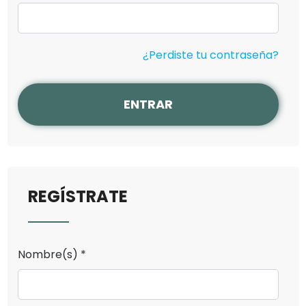
¿Perdiste tu contraseña?
ENTRAR
REGÍSTRATE
Nombre(s) *