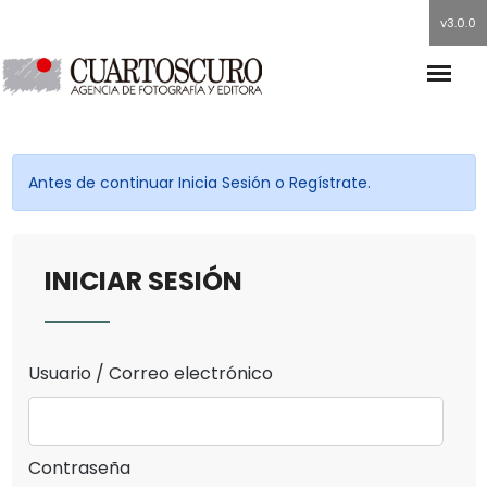
v3.0.0
Antes de continuar Inicia Sesión o Regístrate.
INICIAR SESIÓN
Usuario / Correo electrónico
Contraseña