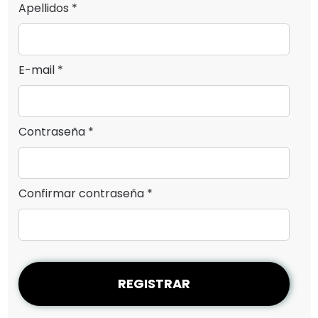
Apellidos *
E-mail *
Contraseña *
Confirmar contraseña *
REGISTRAR