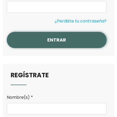
¿Perdiste tu contraseña?
ENTRAR
REGÍSTRATE
Nombre(s) *