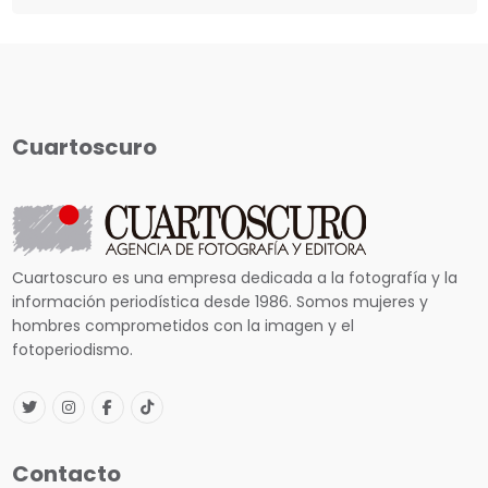
Cuartoscuro
Cuartoscuro es una empresa dedicada a la fotografía y la
información periodística desde 1986. Somos mujeres y
hombres comprometidos con la imagen y el
fotoperiodismo.
Contacto