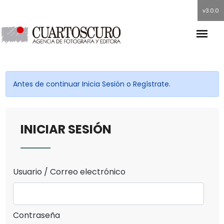
v3.0.0
Antes de continuar Inicia Sesión o Regístrate.
INICIAR SESIÓN
Usuario / Correo electrónico
Contraseña