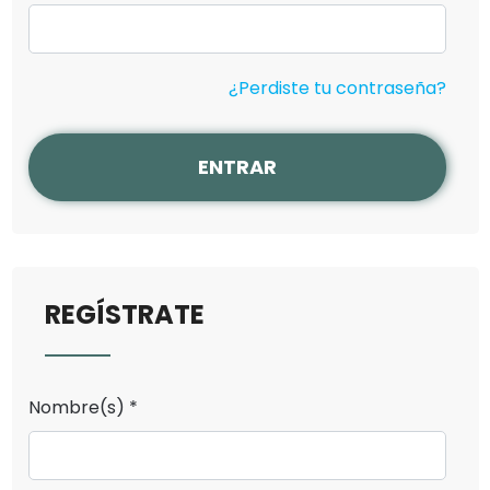
¿Perdiste tu contraseña?
ENTRAR
REGÍSTRATE
Nombre(s) *