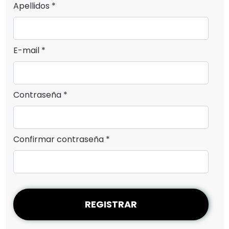
Apellidos *
E-mail *
Contraseña *
Confirmar contraseña *
REGISTRAR