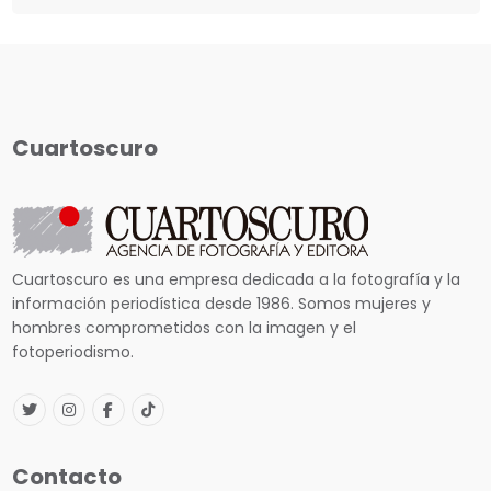
Cuartoscuro
Cuartoscuro es una empresa dedicada a la fotografía y la
información periodística desde 1986. Somos mujeres y
hombres comprometidos con la imagen y el
fotoperiodismo.
Contacto