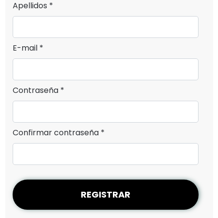
Apellidos *
E-mail *
Contraseña *
Confirmar contraseña *
REGISTRAR