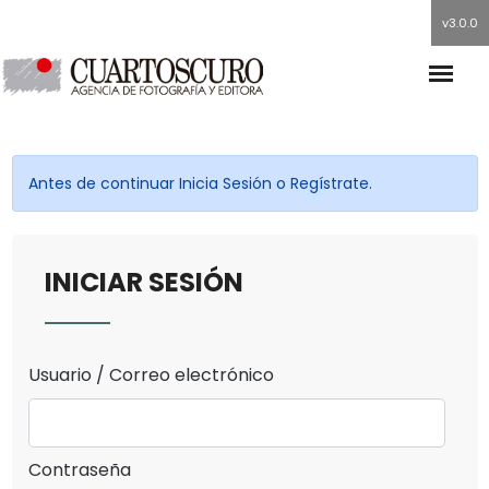
v3.0.0
Antes de continuar Inicia Sesión o Regístrate.
INICIAR SESIÓN
Usuario / Correo electrónico
Contraseña