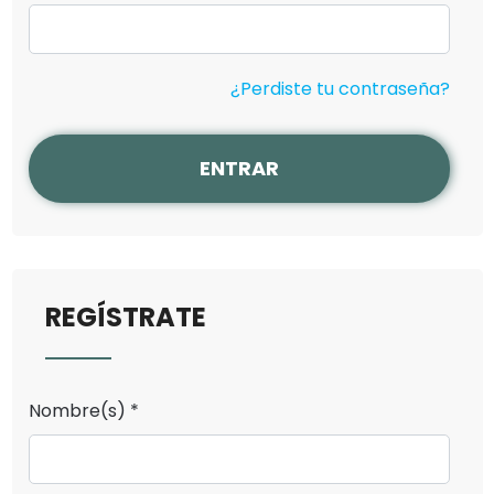
¿Perdiste tu contraseña?
ENTRAR
REGÍSTRATE
Nombre(s) *