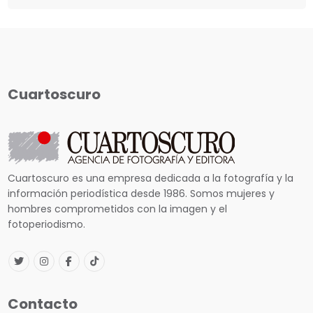
Cuartoscuro
Cuartoscuro es una empresa dedicada a la fotografía y la
información periodística desde 1986. Somos mujeres y
hombres comprometidos con la imagen y el
fotoperiodismo.
Contacto