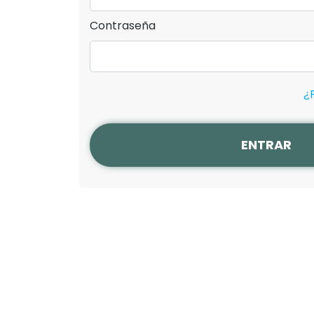
Contraseña
¿
ENTRAR