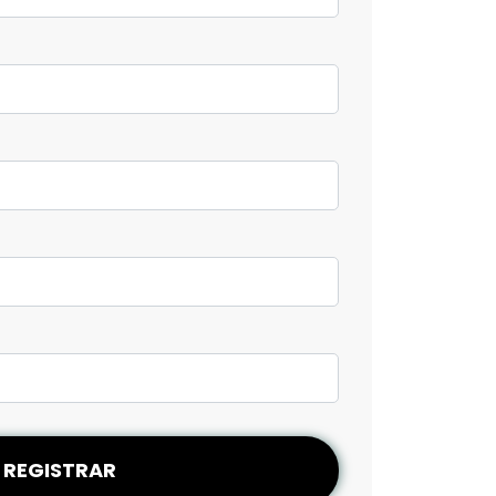
REGISTRAR