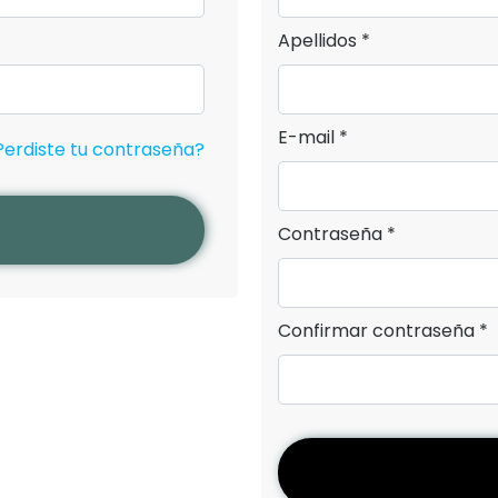
Apellidos *
E-mail *
Perdiste tu contraseña?
Contraseña *
Confirmar contraseña *