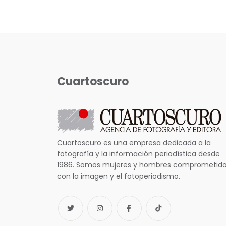
Cuartoscuro
Cuartoscuro es una empresa dedicada a la
fotografía y la información periodística desde
1986. Somos mujeres y hombres comprometid
con la imagen y el fotoperiodismo.