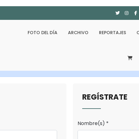
FOTO DEL DÍA
ARCHIVO
REPORTAJES
REGÍSTRATE
Nombre(s) *