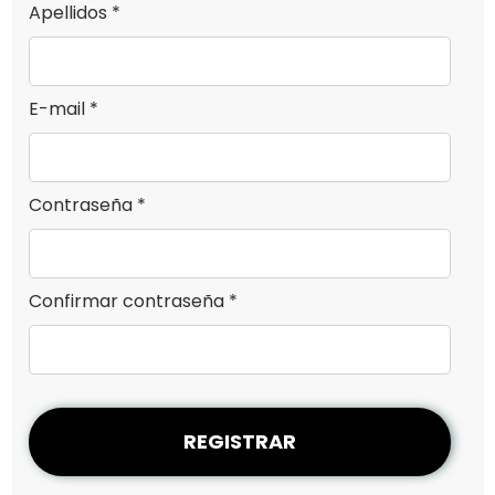
Apellidos *
E-mail *
Contraseña *
Confirmar contraseña *
REGISTRAR