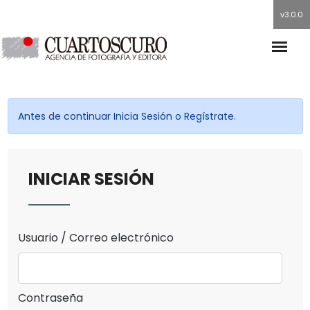
v3.0.0
Antes de continuar Inicia Sesión o Regístrate.
INICIAR SESIÓN
Usuario / Correo electrónico
Contraseña