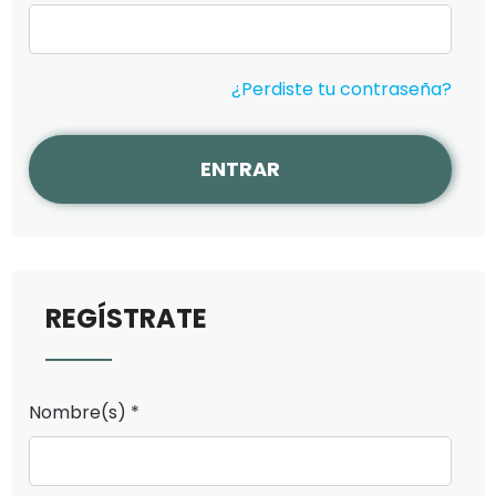
¿Perdiste tu contraseña?
ENTRAR
REGÍSTRATE
Nombre(s) *