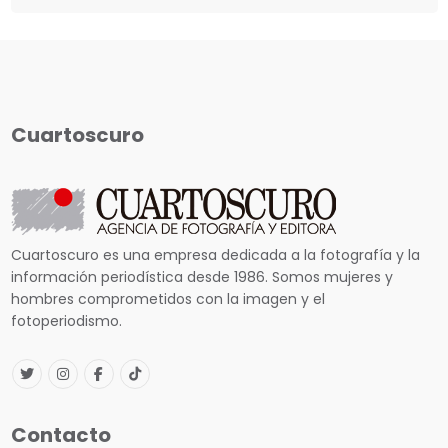
Cuartoscuro
Cuartoscuro es una empresa dedicada a la fotografía y la
información periodística desde 1986. Somos mujeres y
hombres comprometidos con la imagen y el
fotoperiodismo.
Contacto