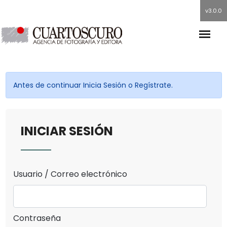
v3.0.0
Antes de continuar Inicia Sesión o Regístrate.
INICIAR SESIÓN
Usuario / Correo electrónico
Contraseña