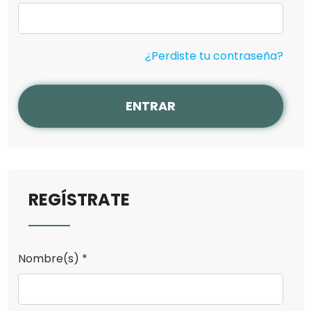
¿Perdiste tu contraseña?
ENTRAR
REGÍSTRATE
Nombre(s) *