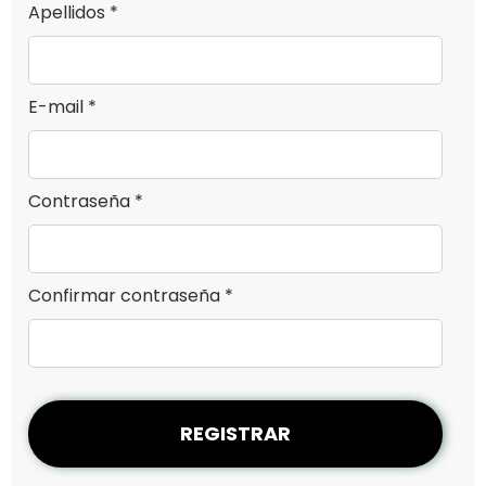
Apellidos *
E-mail *
Contraseña *
Confirmar contraseña *
REGISTRAR