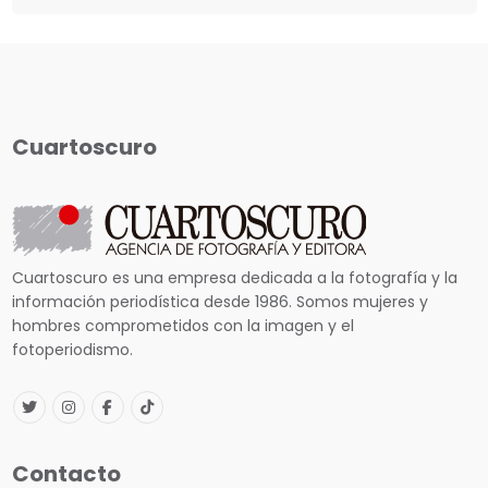
Cuartoscuro
Cuartoscuro es una empresa dedicada a la fotografía y la
información periodística desde 1986. Somos mujeres y
hombres comprometidos con la imagen y el
fotoperiodismo.
Contacto