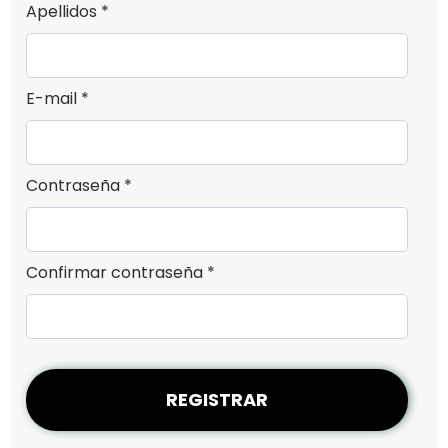
Apellidos *
E-mail *
Contraseña *
Confirmar contraseña *
REGISTRAR