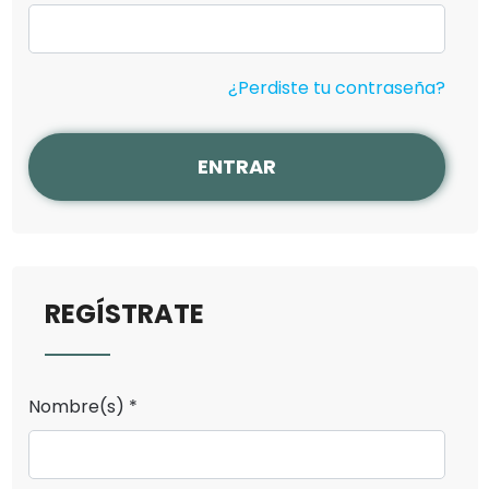
¿Perdiste tu contraseña?
ENTRAR
REGÍSTRATE
Nombre(s) *