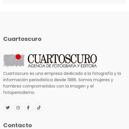
Cuartoscuro
Cuartoscuro es una empresa dedicada a la fotografía y la
información periodística desde 1986. Somos mujeres y
hombres comprometidos con la imagen y el
fotoperiodismo.
Contacto