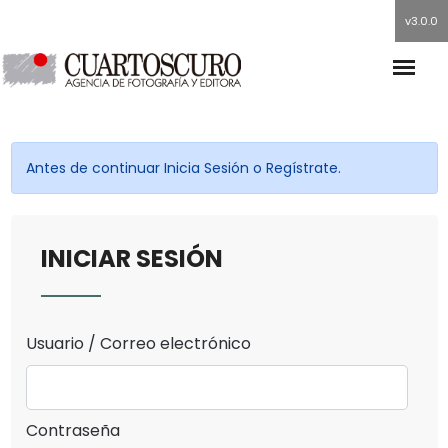
v3.0.0
Antes de continuar Inicia Sesión o Regístrate.
INICIAR SESIÓN
Usuario / Correo electrónico
Contraseña