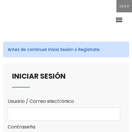
v3.0.0
Antes de continuar Inicia Sesión o Regístrate.
INICIAR SESIÓN
Usuario / Correo electrónico
Contraseña