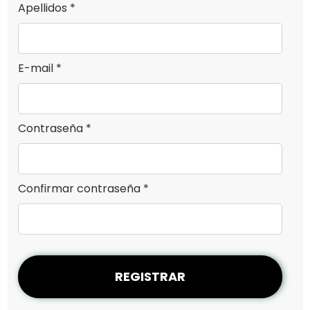
Apellidos *
E-mail *
Contraseña *
Confirmar contraseña *
REGISTRAR