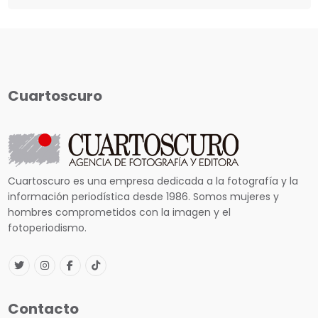
Cuartoscuro
Cuartoscuro es una empresa dedicada a la fotografía y la
información periodística desde 1986. Somos mujeres y
hombres comprometidos con la imagen y el
fotoperiodismo.
Contacto