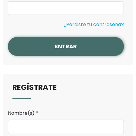
¿Perdiste tu contraseña?
ENTRAR
REGÍSTRATE
Nombre(s) *