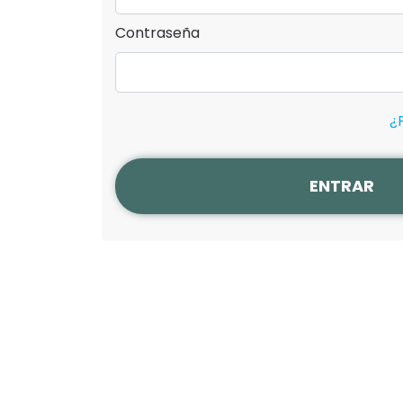
Contraseña
¿
ENTRAR