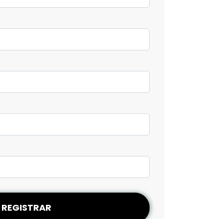
REGISTRAR