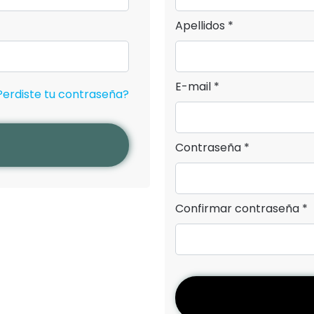
Apellidos *
E-mail *
Perdiste tu contraseña?
Contraseña *
Confirmar contraseña *