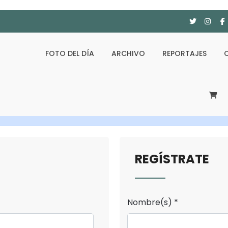
FOTO DEL DÍA
ARCHIVO
REPORTAJES
REGÍSTRATE
Nombre(s) *