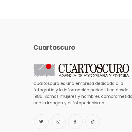
Cuartoscuro
Cuartoscuro es una empresa dedicada a la
fotografía y la información periodística desde
1986. Somos mujeres y hombres comprometid
con la imagen y el fotoperiodismo.