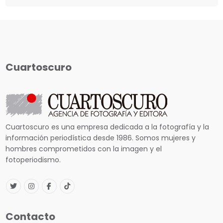
Cuartoscuro
Cuartoscuro es una empresa dedicada a la fotografía y la
información periodística desde 1986. Somos mujeres y
hombres comprometidos con la imagen y el
fotoperiodismo.
Contacto