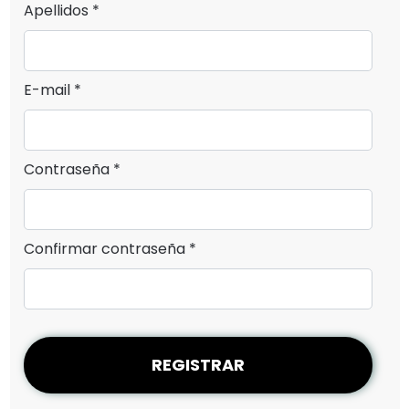
Apellidos *
E-mail *
Contraseña *
Confirmar contraseña *
REGISTRAR