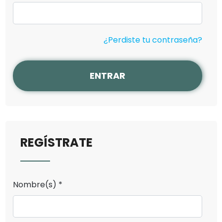
¿Perdiste tu contraseña?
ENTRAR
REGÍSTRATE
Nombre(s) *