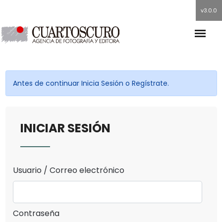
v3.0.0
Antes de continuar Inicia Sesión o Regístrate.
INICIAR SESIÓN
Usuario / Correo electrónico
Contraseña