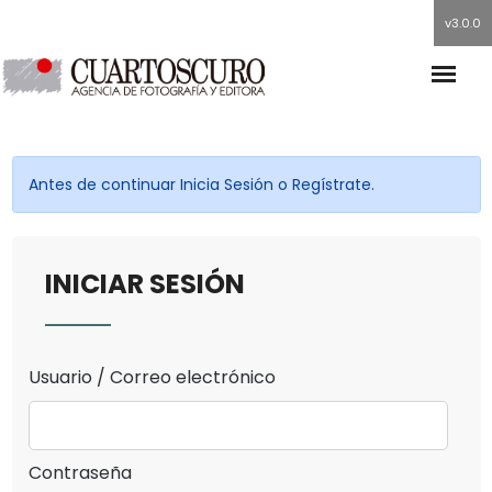
v3.0.0
Antes de continuar Inicia Sesión o Regístrate.
INICIAR SESIÓN
Usuario / Correo electrónico
Contraseña