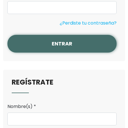
¿Perdiste tu contraseña?
ENTRAR
REGÍSTRATE
Nombre(s) *