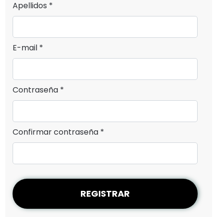
Apellidos *
E-mail *
Contraseña *
Confirmar contraseña *
REGISTRAR