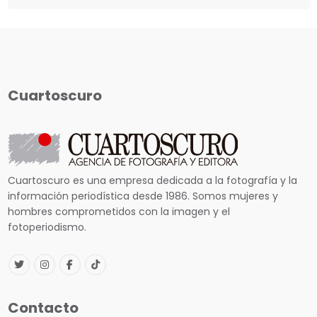
Cuartoscuro
Cuartoscuro es una empresa dedicada a la fotografía y la
información periodística desde 1986. Somos mujeres y
hombres comprometidos con la imagen y el
fotoperiodismo.
Contacto