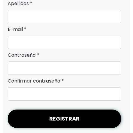
Apellidos *
E-mail *
Contraseña *
Confirmar contraseña *
REGISTRAR