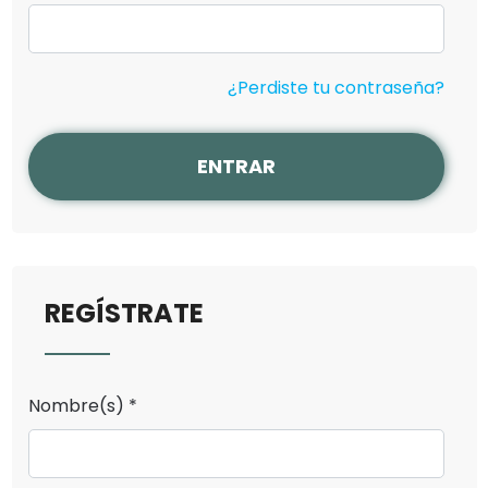
¿Perdiste tu contraseña?
ENTRAR
REGÍSTRATE
Nombre(s) *