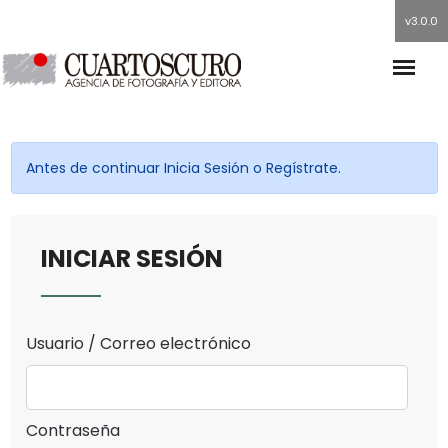
v3.0.0
Antes de continuar Inicia Sesión o Regístrate.
INICIAR SESIÓN
Usuario / Correo electrónico
Contraseña