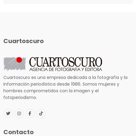
Cuartoscuro
Cuartoscuro es una empresa dedicada a la fotografía y la
información periodística desde 1986. Somos mujeres y
hombres comprometidos con la imagen y el
fotoperiodismo.
Contacto