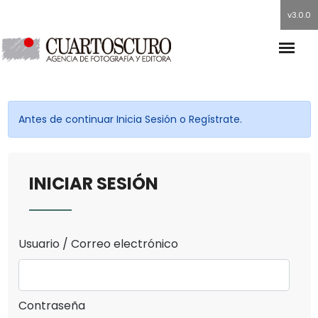
v3.0.0
Antes de continuar Inicia Sesión o Regístrate.
INICIAR SESIÓN
Usuario / Correo electrónico
Contraseña