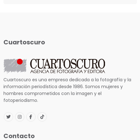
Cuartoscuro
Cuartoscuro es una empresa dedicada a la fotografía y la
información periodística desde 1986. Somos mujeres y
hombres comprometidos con la imagen y el
fotoperiodismo.
Contacto