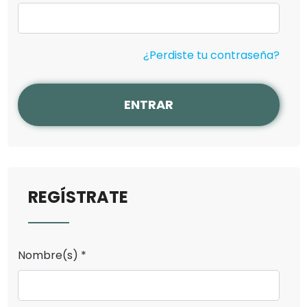
¿Perdiste tu contraseña?
ENTRAR
REGÍSTRATE
Nombre(s) *