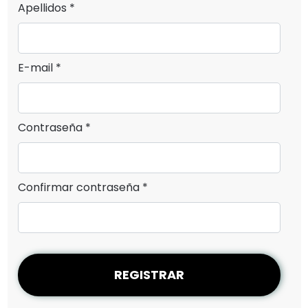
Apellidos *
E-mail *
Contraseña *
Confirmar contraseña *
REGISTRAR