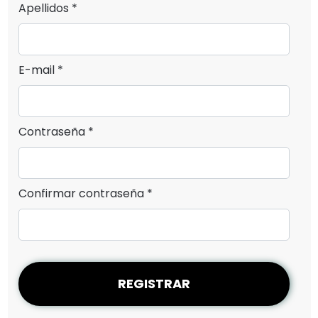
Apellidos *
E-mail *
Contraseña *
Confirmar contraseña *
REGISTRAR