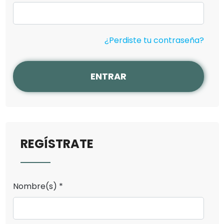
¿Perdiste tu contraseña?
ENTRAR
REGÍSTRATE
Nombre(s) *