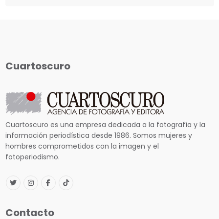
Cuartoscuro
Cuartoscuro es una empresa dedicada a la fotografía y la
información periodística desde 1986. Somos mujeres y
hombres comprometidos con la imagen y el
fotoperiodismo.
Contacto