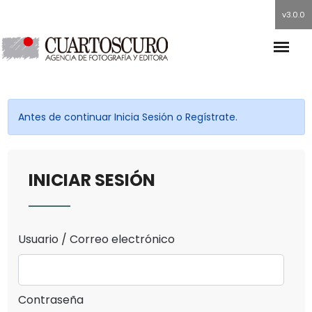
v3.0.0
Antes de continuar Inicia Sesión o Regístrate.
INICIAR SESIÓN
Usuario / Correo electrónico
Contraseña