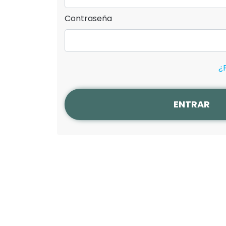
Contraseña
¿
ENTRAR