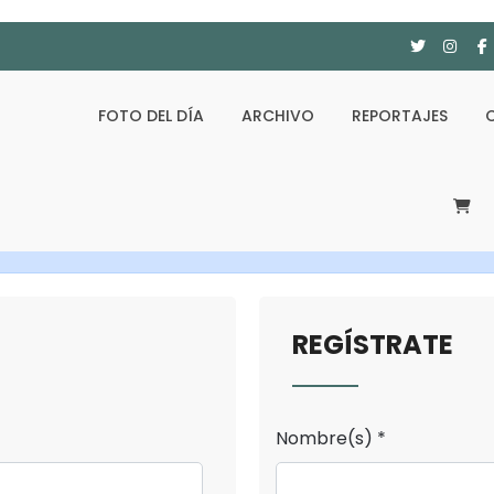
FOTO DEL DÍA
ARCHIVO
REPORTAJES
REGÍSTRATE
Nombre(s) *