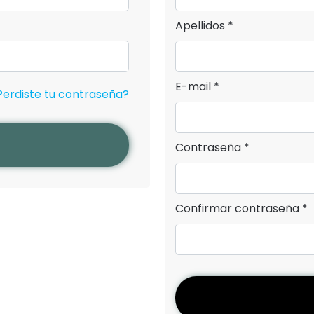
Apellidos *
E-mail *
Perdiste tu contraseña?
Contraseña *
Confirmar contraseña *