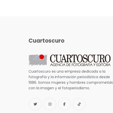
Cuartoscuro
Cuartoscuro es una empresa dedicada a la
fotografía y la información periodística desde
1986. Somos mujeres y hombres comprometid
con la imagen y el fotoperiodismo.