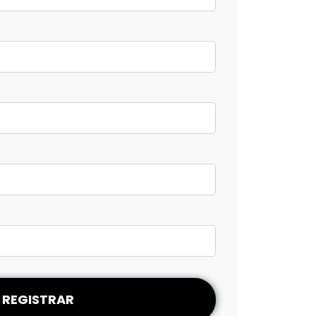
REGISTRAR