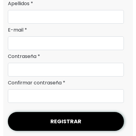
Apellidos *
E-mail *
Contraseña *
Confirmar contraseña *
REGISTRAR