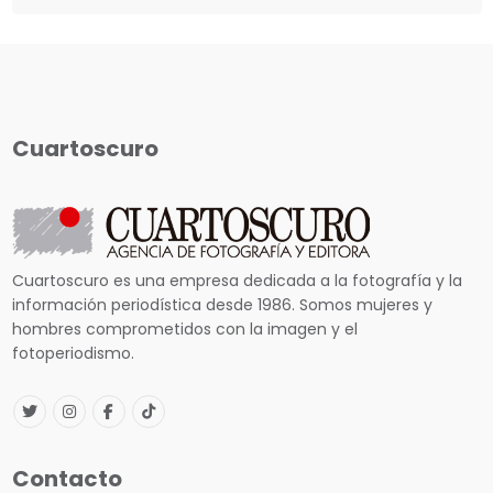
Cuartoscuro
Cuartoscuro es una empresa dedicada a la fotografía y la
información periodística desde 1986. Somos mujeres y
hombres comprometidos con la imagen y el
fotoperiodismo.
Contacto