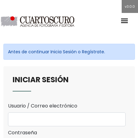
v3.0.0
Antes de continuar Inicia Sesión o Regístrate.
INICIAR SESIÓN
Usuario / Correo electrónico
Contraseña