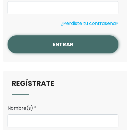
¿Perdiste tu contraseña?
ENTRAR
REGÍSTRATE
Nombre(s) *