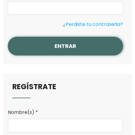
¿Perdiste tu contraseña?
ENTRAR
REGÍSTRATE
Nombre(s) *