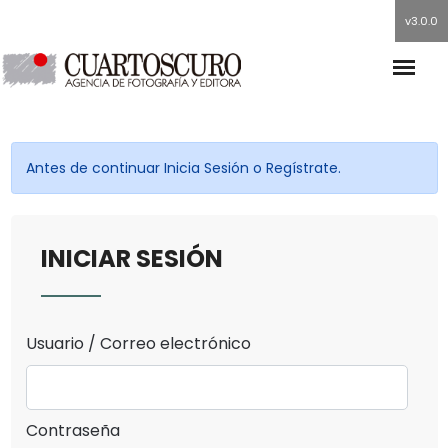
v3.0.0
Antes de continuar Inicia Sesión o Regístrate.
INICIAR SESIÓN
Usuario / Correo electrónico
Contraseña