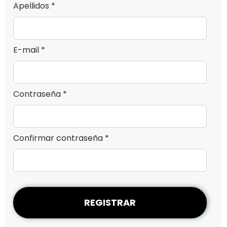
Apellidos *
E-mail *
Contraseña *
Confirmar contraseña *
REGISTRAR