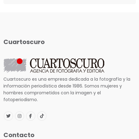
Cuartoscuro
Cuartoscuro es una empresa dedicada a la fotografía y la
información periodística desde 1986. Somos mujeres y
hombres comprometidos con la imagen y el
fotoperiodismo.
Contacto