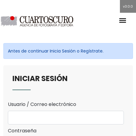
v3.0.0
Antes de continuar Inicia Sesión o Regístrate.
INICIAR SESIÓN
Usuario / Correo electrónico
Contraseña