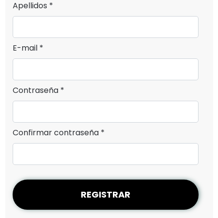
Apellidos *
E-mail *
Contraseña *
Confirmar contraseña *
REGISTRAR