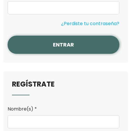
¿Perdiste tu contraseña?
ENTRAR
REGÍSTRATE
Nombre(s) *