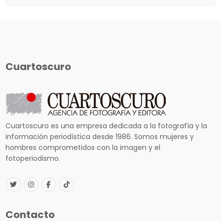
Cuartoscuro
Cuartoscuro es una empresa dedicada a la fotografía y la
información periodística desde 1986. Somos mujeres y
hombres comprometidos con la imagen y el
fotoperiodismo.
Contacto