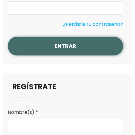
¿Perdiste tu contraseña?
ENTRAR
REGÍSTRATE
Nombre(s) *