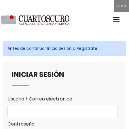
v3.0.0
Antes de continuar Inicia Sesión o Regístrate.
INICIAR SESIÓN
Usuario / Correo electrónico
Contraseña