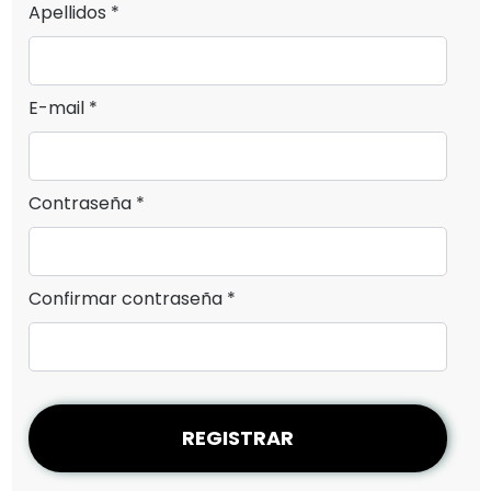
Apellidos *
E-mail *
Contraseña *
Confirmar contraseña *
REGISTRAR