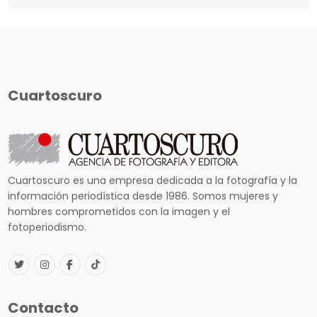
Cuartoscuro
Cuartoscuro es una empresa dedicada a la fotografía y la
información periodística desde 1986. Somos mujeres y
hombres comprometidos con la imagen y el
fotoperiodismo.
Contacto